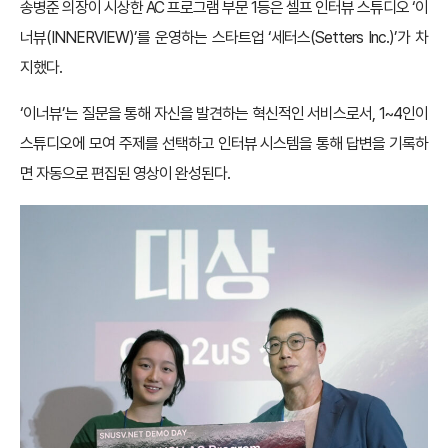
송병준 의장이 시상한 AC 프로그램 부문 1등은 셀프 인터뷰 스튜디오 ‘이
너뷰(INNERVIEW)’를 운영하는 스타트업 ‘세터스(Setters Inc.)’가 차
지했다.
‘이너뷰’는 질문을 통해 자신을 발견하는 혁신적인 서비스로서, 1~4인이
스튜디오에 모여 주제를 선택하고 인터뷰 시스템을 통해 답변을 기록하
면 자동으로 편집된 영상이 완성된다.