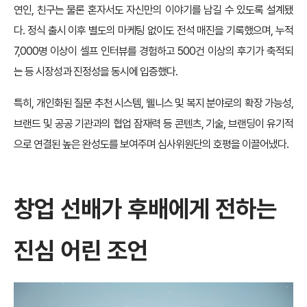
연인, 친구는 물론 혼자서도 자신만의 이야기를 남길 수 있도록 설계됐
다. 정식 출시 이후 별도의 마케팅 없이도 전석 매진을 기록했으며, 누적
7,000명 이상이 셀프 인터뷰를 경험하고 500건 이상의 후기가 축적되
는 등 시장성과 진정성을 동시에 입증했다.
특히, 개인화된 질문 추천 시스템, 웰니스 및 복지 분야로의 확장 가능성,
브랜드 및 공공 기관과의 협업 잠재력 등 콘텐츠, 기술, 브랜딩이 유기적
으로 연결된 높은 완성도를 보여주며 심사위원단의 호평을 이끌어냈다.
창업 선배가 후배에게 전하는
진심 어린 조언