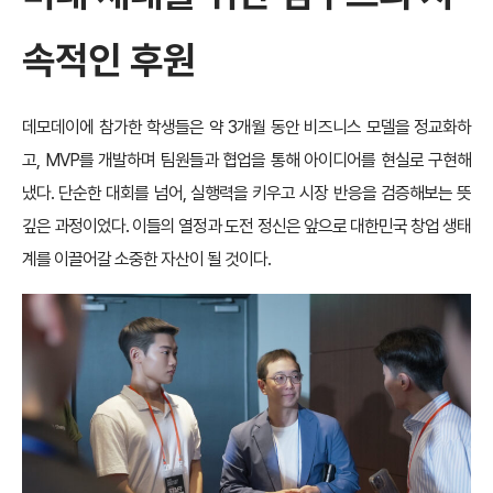
속적인 후원
데모데이에 참가한 학생들은 약 3개월 동안 비즈니스 모델을 정교화하
고, MVP를 개발하며 팀원들과 협업을 통해 아이디어를 현실로 구현해
냈다. 단순한 대회를 넘어, 실행력을 키우고 시장 반응을 검증해보는 뜻
깊은 과정이었다. 이들의 열정과 도전 정신은 앞으로 대한민국 창업 생태
계를 이끌어갈 소중한 자산이 될 것이다.