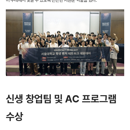
이 무대에서 빛날 수 있도록 든든한 지원군 역할을 했다.
신생 창업팀 및 AC 프로그램
수상