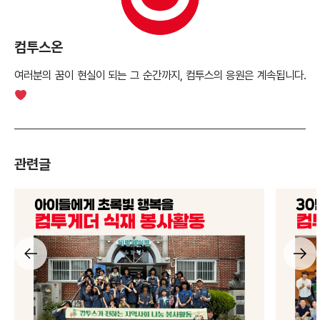
컴투스온
여러분의 꿈이 현실이 되는 그 순간까지, 컴투스의 응원은 계속됩니다.
관련글