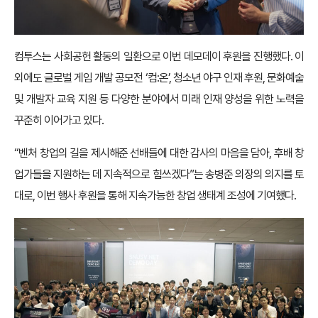
컴투스는 사회공헌 활동의 일환으로 이번 데모데이 후원을 진행했다. 이
외에도 글로벌 게임 개발 공모전 ‘컴:온’, 청소년 야구 인재 후원, 문화예술
및 개발자 교육 지원 등 다양한 분야에서 미래 인재 양성을 위한 노력을
꾸준히 이어가고 있다.
“벤처 창업의 길을 제시해준 선배들에 대한 감사의 마음을 담아, 후배 창
업가들을 지원하는 데 지속적으로 힘쓰겠다”는 송병준 의장의 의지를 토
대로, 이번 행사 후원을 통해 지속가능한 창업 생태계 조성에 기여했다.