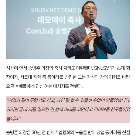
시상에 앞서 송병준 의장의 축사 자리도 마련됐다. SNUSV 1기 초대 회
장이자, 서울대 재학 중 동아리를 창립한 그는 자신의 창업 경험을 바탕
으로 후배들에게 진심 어린 메시지를 전했다.
“창업의 길이 두렵기도 하고, 과연 잘 할 수 있을까 수없이 되물었습니다.
하지만 끝내 저를 일으킨 건 함께 미래를 고민하고 격려해준 친구들이었
습니다.”
송병준 의장은 30년 전 벤처기업협회의 도움을 받아 창업 동아리를 신설