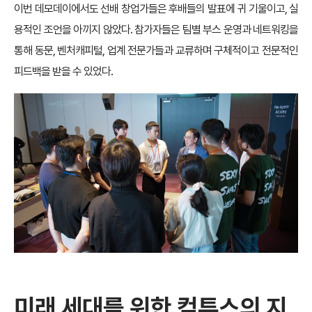
이번 데모데이에서도 선배 창업가들은 후배들의 발표에 귀 기울이고, 실
용적인 조언을 아끼지 않았다. 참가자들은 팀별 부스 운영과 네트워킹을
통해 동문, 벤처캐피털, 업계 전문가들과 교류하며 구체적이고 전문적인
피드백을 받을 수 있었다.
미래 세대를 위한 컴투스의 지