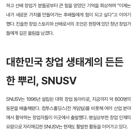
하고 선배 창업가 분들로부터 큰 힘을 얻었던 기억을 회상하며 “이제는
내가 새로운 가치를 만들어가는 후배들에게 힘이 되고 싶다”고 이야기
했다. 진솔한 창업 스토리와 선배로서의 조언은 현장에 있던 청년 창업가
들에게 깊은 울림을 남겼다.
대한민국 창업 생태계의 든든
한 뿌리, SNUSV
SNUSV는 1996년 설립된 대학 창업 동아리로, 지금까지 약 800명의
동문을 배출해왔다. 컴투스홀딩스(전 게임빌)를 비롯해 여러 산업 분야
에서 활약하는 창업자들이 이곳에서 출발했다. 명실상부한 창업 인재의
요람으로 자리매김한 SNUSV는 현재도 활발한 활동을 이어가고 있다.