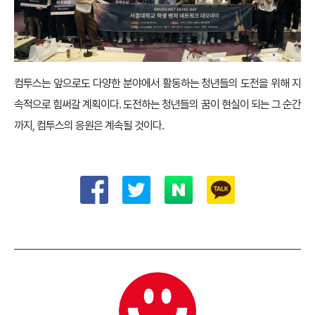
컴투스는 앞으로도 다양한 분야에서 활동하는 청년들의 도전을 위해 지
속적으로 힘써갈 계획이다. 도전하는 청년들의 꿈이 현실이 되는 그 순간
까지, 컴투스의 응원은 계속될 것이다.