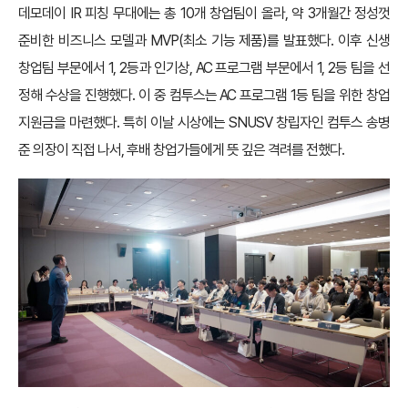
데모데이 IR 피칭 무대에는 총 10개 창업팀이 올라, 약 3개월간 정성껏
준비한 비즈니스 모델과 MVP(최소 기능 제품)를 발표했다. 이후 신생
창업팀 부문에서 1, 2등과 인기상, AC 프로그램 부문에서 1, 2등 팀을 선
정해 수상을 진행했다. 이 중 컴투스는 AC 프로그램 1등 팀을 위한 창업
지원금을 마련했다. 특히 이날 시상에는 SNUSV 창립자인 컴투스 송병
준 의장이 직접 나서, 후배 창업가들에게 뜻 깊은 격려를 전했다.