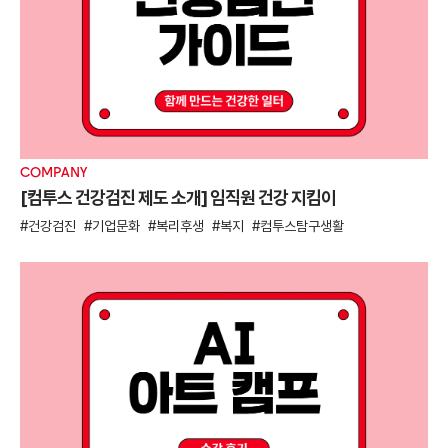
COMPANY
[컴투스 건강검진 제도 소개] 임직원 건강 지킴이
건강검진
기업문화
복리후생
복지
컴투스탐구생활