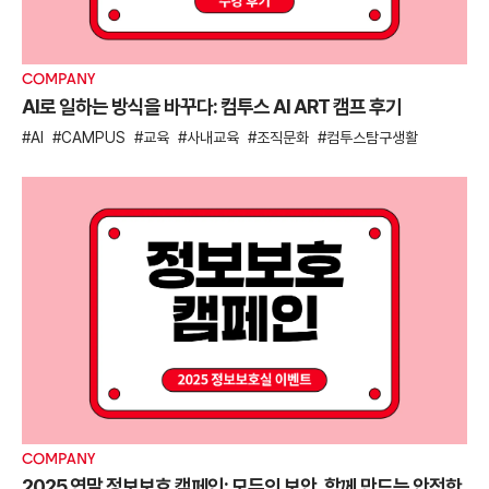
COMPANY
AI로 일하는 방식을 바꾸다: 컴투스 AI ART 캠프 후기
AI
CAMPUS
교육
사내교육
조직문화
컴투스탐구생활
COMPANY
2025 연말 정보보호 캠페인: 모두의 보안, 함께 만드는 안전한