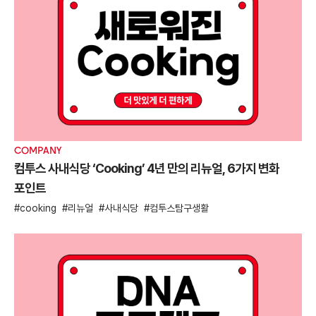
COMPANY
컴투스 사내식당 ‘Cooking’ 4년 만의 리뉴얼, 6가지 변화
포인트
cooking
리뉴얼
사내식당
컴투스탐구생활