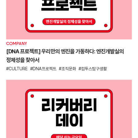
COMPANY
[DNA 프로젝트] 우리만의 엔진을 가동하다: 엔진개발실의
정체성을 찾아서
CULTURE
DNA프로젝트
조직문화
컴투스탐구생활