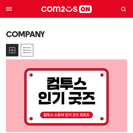
COMPANY