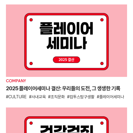
COMPANY
2025 플레이어세미나 결산: 우리들의 도전, 그 생생한 기록
CULTURE
사내교육
조직문화
컴투스탐구생활
플레이어세미나