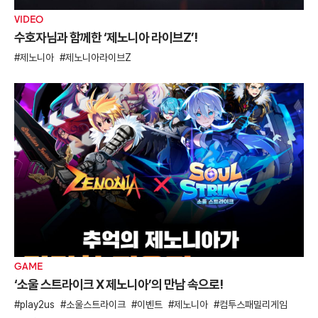
VIDEO
수호자님과 함께한 ‘제노니아 라이브Z’!
제노니아
제노니아라이브Z
GAME
‘소울 스트라이크 X 제노니아’의 만남 속으로!
play2us
소울스트라이크
이벤트
제노니아
컴투스패밀리게임