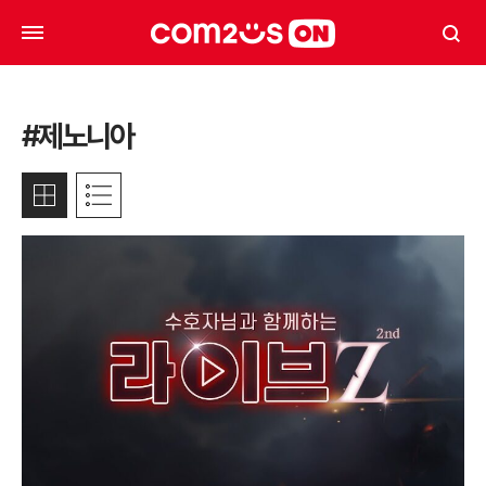
#제노니아