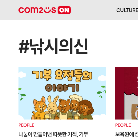
CULTUR
#낚시의신
PEOPLE
PEOPLE
나눔이 만들어낸 따뜻한 기적, 기부
보육원에 