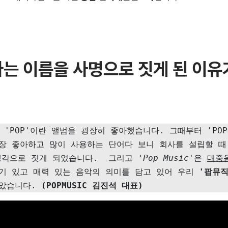
라
는 이름을 사명으로 짓게 된 이유
의 'POP'이란 앨범을 굉장히 좋아했습니다. 그때부터 'PO
장 좋아하고 많이 사용하는 단어다 보니 회사를 설립할 때
각으로 짓게 되었습니다.  그리고 
'Pop Music
'은 
대중
기 있고 매력 있는 음악의 의미를 담고 있어 우리 
'팝뮤직
았습니다. 
(POPMUSIC 김진석 대표)