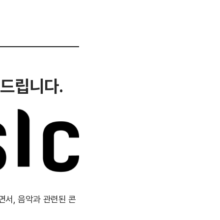
탁드립니다.
면서, 음악과 관련된 콘