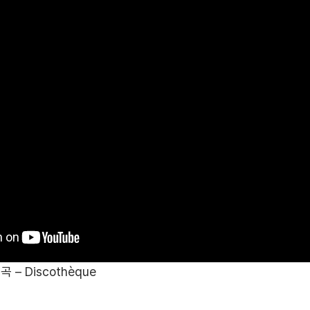
 – Discothèque