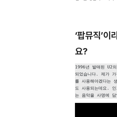
‘팝뮤직’
이
요?
1996년 발매된 U2
되었습니다. 제가 가
를 사용해야겠다는 생
도 사용되는데요. 인
는 음악을 사명에 담