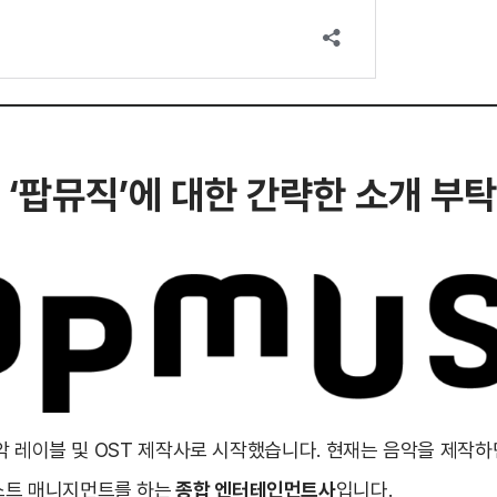
 ‘팝뮤직’에 대한 간략한 소개 부
 음악 레이블 및 OST 제작사로 시작했습니다. 현재는 음악을 제작하
스트 매니지먼트를 하는
종합 엔터테인먼트사
입니다.