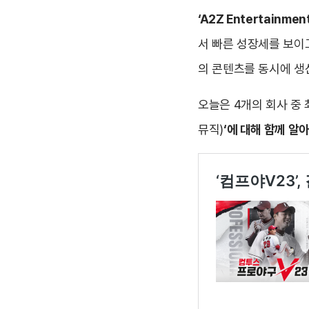
‘A2Z Entertainmen
서 빠른 성장세를 보이고
의 콘텐츠를 동시에 생
오늘은 4개의 회사 중 최
뮤직)
‘에 대해 함께 알