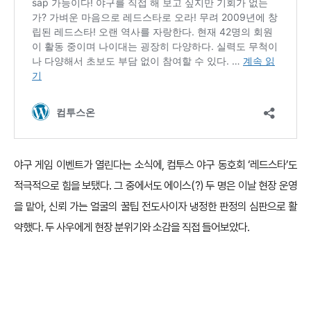
야구 게임 이벤트가 열린다는 소식에, 컴투스 야구 동호회 ‘레드스타’도
적극적으로 힘을 보탰다. 그 중에서도 에이스(?) 두 명은 이날 현장 운영
을 맡아, 신뢰 가는 얼굴의 꿀팁 전도사이자 냉정한 판정의 심판으로 활
약했다. 두 사우에게 현장 분위기와 소감을 직접 들어보았다.