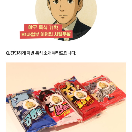
Q. 간단하게 이번 특식 소개 부탁드립니다.