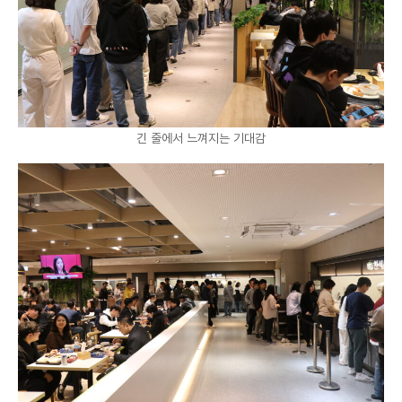
긴 줄에서 느껴지는 기대감