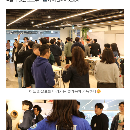
어느 화살표를 따라가든 즐거움이 가득하다