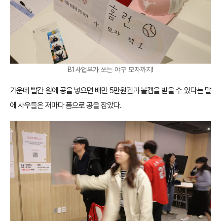
B1사업부가 쏘는 야구 모자까지!
가운데 빨간 원에 공을 넣으면 배민 5만원권과 볼캡을 받을 수 있다는 말
에 사우들은 저마다 폼으로 공을 잡았다.