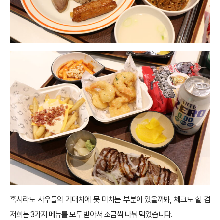
혹시라도 사우들의 기대치에 못 미치는 부분이 있을까봐, 체크도 할 겸
저희는 3가지 메뉴를 모두 받아서 조금씩 나눠 먹었습니다.