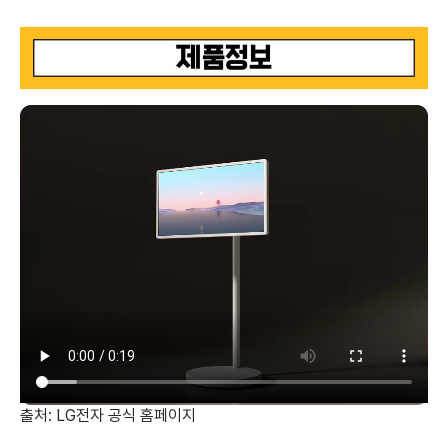
출처: LG전자 공식 홈페이지