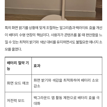
특히 화면 밝기를 상황에 맞게 조절하는 알고리즘과 백라이트 효율 개선
이 배터리 수명 연장의 핵심이다. 사용자가 콘텐츠를 볼 때 편안함을 느
낄 수 있는 최적의 밝기와 색상 대비를 유지하면서도 불필요한 에너지 소
모를 줄였다.
배터리 절약 기
효과
능
화면 밝기와 색감을 최적화하여 배터리 소모
화면 모드 에코
감소
백그라운드 앱 활동 제한으로 배터리 효율 극
저전력 모드
대화