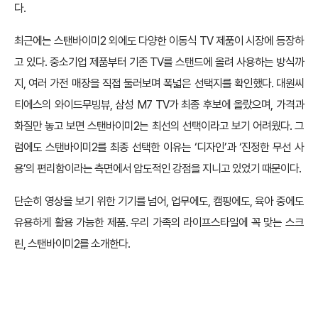
다.
최근에는 스탠바이미2 외에도 다양한 이동식 TV 제품이 시장에 등장하
고 있다. 중소기업 제품부터 기존 TV를 스탠드에 올려 사용하는 방식까
지, 여러 가전 매장을 직접 둘러보며 폭넓은 선택지를 확인했다. 대원씨
티에스의 와이드무빙뷰, 삼성 M7 TV가 최종 후보에 올랐으며, 가격과
화질만 놓고 보면 스탠바이미2는 최선의 선택이라고 보기 어려웠다. 그
럼에도 스탠바이미2를 최종 선택한 이유는 ‘디자인’과 ‘진정한 무선 사
용’의 편리함이라는 측면에서 압도적인 강점을 지니고 있었기 때문이다.
단순히 영상을 보기 위한 기기를 넘어, 업무에도, 캠핑에도, 육아 중에도
유용하게 활용 가능한 제품. 우리 가족의 라이프스타일에 꼭 맞는 스크
린, 스탠바이미2를 소개한다.