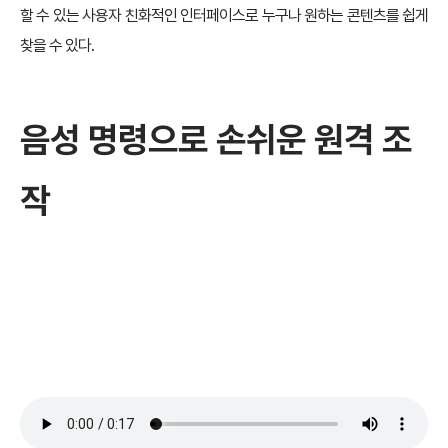
할 수 있는 사용자 친화적인 인터페이스로 누구나 원하는 콘텐츠를 쉽게
찾을 수 있다.
음성 명령으로 손쉬운 원격 조
작