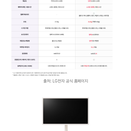
출처: LG전자 공식 홈페이지