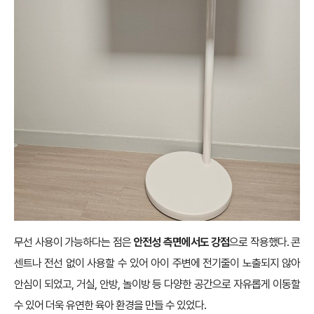
무선 사용이 가능하다는 점은
안전성 측면에서도 강점
으로 작용했다. 콘
센트나 전선 없이 사용할 수 있어 아이 주변에 전기줄이 노출되지 않아
안심이 되었고, 거실, 안방, 놀이방 등 다양한 공간으로 자유롭게 이동할
수 있어 더욱 유연한 육아 환경을 만들 수 있었다.