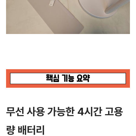
무선 사용 가능한 4시간 고용
량 배터리