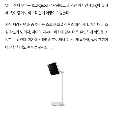
었다. 전체 무게는 15.2kg으로 경량화됐고, 화면만 따지면 4.3kg에 불과
해, 육아 중에도 비교적 쉽게 이동이 가능했다.
가장 체감된 변화 중 하나는 스크린 조절 각도의 확장이다. 기존 대비 스
윙 각도가 넓어져, 아이의 자세나 위치에 맞춰 더욱 유연하게 화면을 조
정할 수 있었다. 여기에 알파9 AI 프로세서를 새롭게 탑재해, 색상 표현이
나 음향 처리도 한층 정교해졌다.