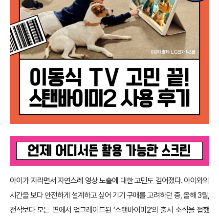
아이가 자라면서 자연스레 영상 노출에 대한 고민도 깊어졌다. 아이와의
시간을 보다 안전하게 설계하고 싶어 기기 구매를 고려하던 중, 올해 3월,
전작보다 모든 면에서 업그레이드된 ‘스탠바이미2’의 출시 소식을 접했