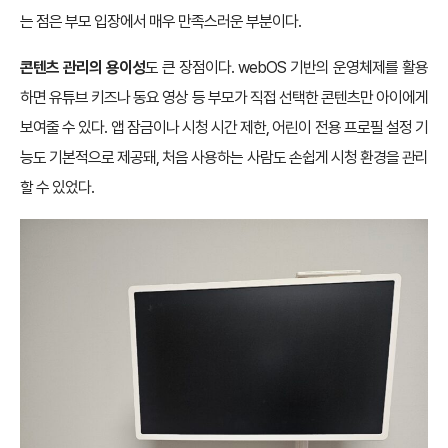
는 점은 부모 입장에서 매우 만족스러운 부분이다.
콘텐츠 관리의 용이성
도 큰 장점이다. webOS 기반의 운영체제를 활용
하면 유튜브 키즈나 동요 영상 등 부모가 직접 선택한 콘텐츠만 아이에게
보여줄 수 있다. 앱 잠금이나 시청 시간 제한, 어린이 전용 프로필 설정 기
능도 기본적으로 제공돼, 처음 사용하는 사람도 손쉽게 시청 환경을 관리
할 수 있었다.