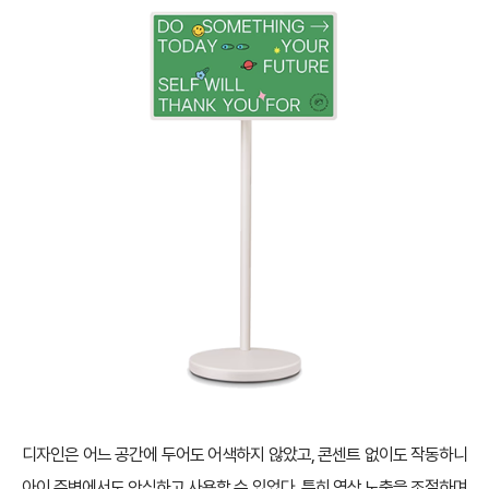
디자인은 어느 공간에 두어도 어색하지 않았고, 콘센트 없이도 작동하니
아이 주변에서도 안심하고 사용할 수 있었다. 특히 영상 노출을 조절하며