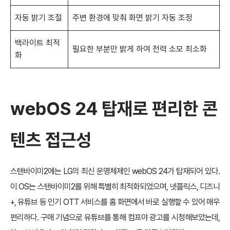
자동 밝기 조절
주변 환경에 맞춰 화면 밝기 자동 조정
백라이트 최적
필요한 부분만 밝게 하여 전력 소모 최소화
화
webOS 24 탑재로 편리한 콘
텐츠 접근성
스탠바이미2에는 LG의 최신 운영체제인 webOS 24가 탑재되어 있다.
이 OS는 스탠바이미2를 위해 특별히 최적화되었으며, 넷플릭스, 디즈니
+, 유튜브 등 인기 OTT 서비스를 홈 화면에서 바로 실행할 수 있어 매우
편리하다. 구매 기념으로 유튜브를 통해 컴프야 광고를 시청해보았는데,