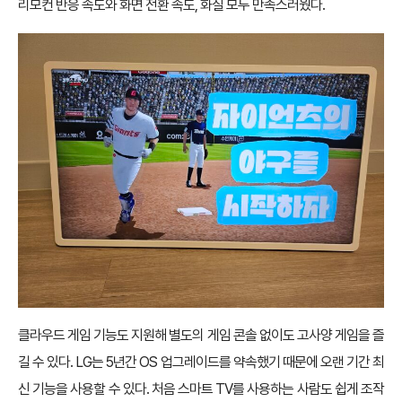
리모컨 반응 속도와 화면 전환 속도, 화질 모두 만족스러웠다.
클라우드 게임 기능도 지원해 별도의 게임 콘솔 없이도 고사양 게임을 즐
길 수 있다. LG는 5년간 OS 업그레이드를 약속했기 때문에 오랜 기간 최
신 기능을 사용할 수 있다. 처음 스마트 TV를 사용하는 사람도 쉽게 조작