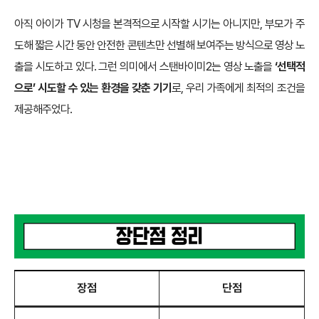
아직 아이가 TV 시청을 본격적으로 시작할 시기는 아니지만, 부모가 주
도해 짧은 시간 동안 안전한 콘텐츠만 선별해 보여주는 방식으로 영상 노
출을 시도하고 있다. 그런 의미에서 스탠바이미2는 영상 노출을
‘선택적
으로’ 시도할 수 있는 환경을 갖춘 기기
로, 우리 가족에게 최적의 조건을
제공해주었다.
장점
단점