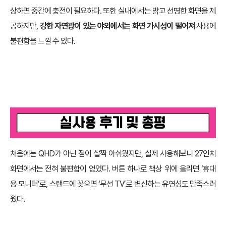
상하면 중간에 충전이 필요하다. 또한 실내에서는 밝고 선명한 화면을 제
공하지만,
강한 자연광이 있는 야외에서는 화면 가시성이 떨어져
사용에
불편함을 느낄 수 있다.
처음에는 QHD가 아닌 점이 살짝 아쉬웠지만, 실제 사용해보니 27인치
화면에서는 전혀 불편함이 없었다. 버튼 하나로 책상 위에 올리면 ‘휴대
용 모니터’로, 스탠드에 꽂으면 ‘무선 TV’로 변신하는 유연성도 만족스러
웠다.