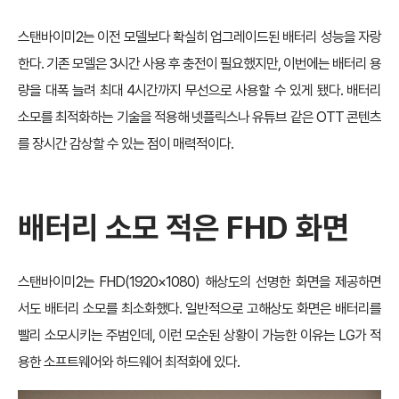
스탠바이미2는 이전 모델보다 확실히 업그레이드된 배터리 성능을 자랑
한다. 기존 모델은 3시간 사용 후 충전이 필요했지만, 이번에는 배터리 용
량을 대폭 늘려 최대 4시간까지 무선으로 사용할 수 있게 됐다. 배터리
소모를 최적화하는 기술을 적용해 넷플릭스나 유튜브 같은 OTT 콘텐츠
를 장시간 감상할 수 있는 점이 매력적이다.
배터리 소모 적은 FHD 화면
스탠바이미2는 FHD(1920×1080) 해상도의 선명한 화면을 제공하면
서도 배터리 소모를 최소화했다. 일반적으로 고해상도 화면은 배터리를
빨리 소모시키는 주범인데, 이런 모순된 상황이 가능한 이유는 LG가 적
용한 소프트웨어와 하드웨어 최적화에 있다.