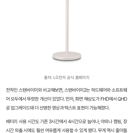
출처: LG전자 공식 홈페이지
전작인 스탠바이미와 비교해보면, 스탠바이미2는 하드웨어와 소프트웨
어 모두에서 뚜렷한 개선이 있었다. 먼저, 화면 해상도가 FHD에서 QHD
로 업그레이드돼 더 선명한 영상과 텍스트 표현이 가능해졌다.
배터리 사용 시간도 기존 3시간에서 4시간으로 늘어나, 야외나 캠핑, 장
시간 외출 시에도 훨씬 여유롭게 사용할 수 있게 됐다. 무게 역시 줄어들