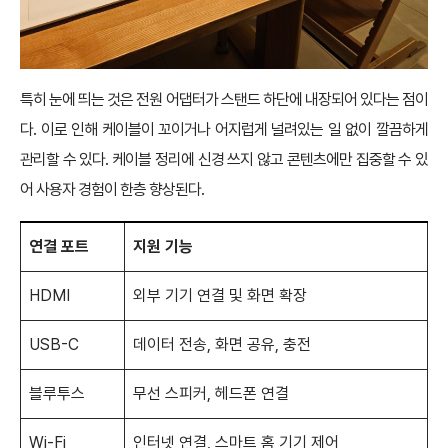
특히 눈에 띄는 것은 전원 어댑터가 스탠드 하단에 내장되어 있다는 점이
다. 이로 인해 케이블이 꼬이거나 어지럽게 널려있는 일 없이 깔끔하게
관리할 수 있다. 케이블 정리에 신경 쓰지 않고 콘텐츠에만 집중할 수 있
어 사용자 경험이 한층 향상된다.
연결 포트
지원 기능
HDMI
외부 기기 연결 및 화면 확장
USB-C
데이터 전송, 화면 공유, 충전
블루투스
무선 스피커, 헤드폰 연결
Wi-Fi
인터넷 연결, 스마트 홈 기기 제어