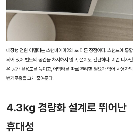
내장형 전원 어댑터는 스탠바이미2의 또 다른 장점이다. 스탠드에 통합
되어 있어 별도의 공간을 차지하지 않고, 설치도 간편하다. 이런 디자인
은 공간 활용도를 높이고, 어댑터를 따로 관리할 필요가 없어 사용자의
번거로움을 크게 줄여준다.
4.3kg 경량화 설계로 뛰어난
휴대성