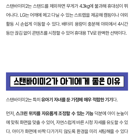
스탠바이미2는 스탠드를 제외하면 무게가 4.3kg에 불과해 휴대성이 뛰
어나다. LG는 어깨에 메고 다닐 수 있는 스트랩을 제공해 캠핑이나 야외
활동 시 손쉽게 이동할 수 있다. 배터리 용량이 충분해 야외에서 4시간
동안 끊김 없이 콘텐츠를 시청할 수 있어 휴대용 TV로 완벽한 선택이다.
스탠바이미2는 특히
유아기 자녀를 둔 가정에 매우 적합한 기기
다.
먼저,
스크린 위치를 자유롭게 조정할 수 있는 기능
덕분에 아이 눈높이
에 맞춰 화면을 맞출 수 있어, 자연스럽게 바른 시청 자세를 유도할 수 있
다. 아이가 화면에 바짝 다가가지 않도록 환경을 미리 세팅해줄 수 있다