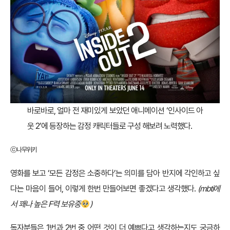
바로바로, 얼마 전 재미있게 보았던 애니메이션 ‘인사이드 아
웃 2’에 등장하는 감정 캐릭터들로 구성 해보려 노력했다.
ⓒ나무위키
영화를 보고 ‘모든 감정은 소중하다’는 의미를 담아 반지에 각인하고 싶
다는 마음이 들어, 이렇게 한번 만들어보면 좋겠다고 생각했다.
(mbti에
서 꽤나 높은 F력 보유중
)
독자분들은 1번과 2번 중 어떤 것이 더 예쁘다고 생각하는지도 궁금하