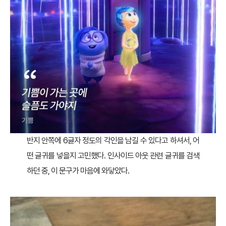
반지 안쪽에 6글자 정도의 각인을 남길 수 있다고 하셔서, 어
떤 글귀를 넣을지 고민했다. 인사이드 아웃 관련 글귀를 검색
하던 중, 이 문구가 마음에 와닿았다.