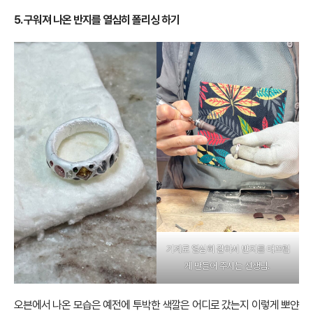
5. 구워져 나온 반지를 열심히 폴리싱 하기
기계로 열심히 갈아서 반지를 매끄럽
게 만들어 주시는 선생님.
오븐에서 나온 모습은 예전에 투박한 색깔은 어디로 갔는지 이렇게 뽀얀