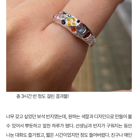
총 3시간 반 정도 걸린 결과물!
너무 갖고 싶었던 보석 반지였는데, 원하는 색깔과 디자인으로 만들어 볼
수 있어서 뿌듯하고 알찬 하루가 됐다. 선생님과 반지가 구워지는 동안
나눈 대화도 즐거웠고, 짧은 시간이었지만 정도 들어버렸다. 친구나 애인