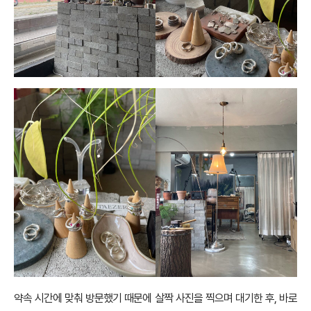
약속 시간에 맞춰 방문했기 때문에 살짝 사진을 찍으며 대기한 후, 바로