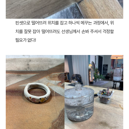
핀셋으로 떨어뜨려 위치를 잡고 하나씩 메꾸는 과정에서, 위
치를 잘못 잡아 떨어뜨려도 선생님께서 손봐 주셔서 걱정할
필요가 없다!