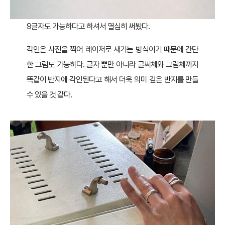
9글자도 가능하다고 하셔서 열심히 써봤다.
각인은 사진을 찍어 레이저로 새기는 방식이기 때문에 간단
한 그림도 가능하다. 글자 뿐만 아니라 글씨체와 그림체까지
똑같이 반지에 각인된다고 해서 더욱 의미 깊은 반지를 만들
수 있을 것 같다.