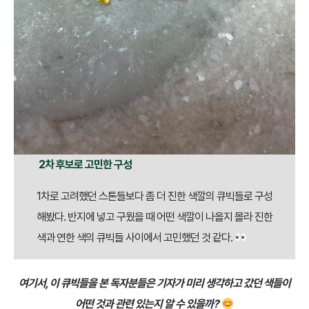
2차 후보로 고민한 구성
1차로 고려했던 스톤들보다 좀 더 진한 색깔의 큐빅들로 구성
해봤다. 반지에 넣고 구웠을 때 어떤 색깔이 나올지 몰라 진한
색과 연한 색의 큐빅들 사이에서 고민했던 것 같다.
여기서, 이 큐빅들을 본 독자분들은 기자가 미리 생각하고 갔던 색들이
어떤 것과 관련 있는지 알 수 있을까?