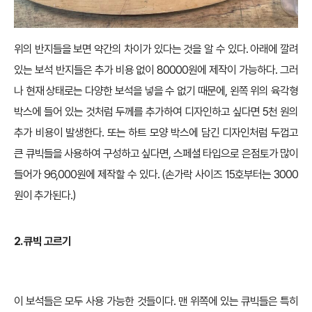
위의 반지들을 보면 약간의 차이가 있다는 것을 알 수 있다. 아래에 깔려
있는 보석 반지들은 추가 비용 없이 80000원에 제작이 가능하다. 그러
나 현재 상태로는 다양한 보석을 넣을 수 없기 때문에, 왼쪽 위의 육각형
박스에 들어 있는 것처럼 두께를 추가하여 디자인하고 싶다면 5천 원의
추가 비용이 발생한다. 또는 하트 모양 박스에 담긴 디자인처럼 두껍고
큰 큐빅들을 사용하여 구성하고 싶다면, 스페셜 타입으로 은점토가 많이
들어가 96,000원에 제작할 수 있다. (손가락 사이즈 15호부터는 3000
원이 추가된다.)
2. 큐빅 고르기
이 보석들은 모두 사용 가능한 것들이다. 맨 위쪽에 있는 큐빅들은 특히