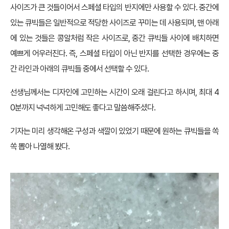
사이즈가 큰 것들이어서 스페셜 타입의 반지에만 사용할 수 있다. 중간에
있는 큐빅들은 일반적으로 적당한 사이즈로 꾸미는 데 사용되며, 맨 아래
에 있는 것들은 콩알처럼 작은 사이즈로, 중간 큐빅들 사이에 배치하면
예쁘게 어우러진다. 즉, 스페셜 타입이 아닌 반지를 선택한 경우에는 중
간 라인과 아래의 큐빅들 중에서 선택할 수 있다.
선생님께서는 디자인에 고민하는 시간이 오래 걸린다고 하시며, 최대 4
0분까지 넉넉하게 고민해도 좋다고 말씀해주셨다.
기자는 미리 생각해온 구성과 색깔이 있었기 때문에 원하는 큐빅들을 쏙
쏙 뽑아 나열해 봤다.