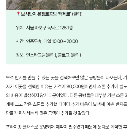
보석반지 은점토공방 ‘태제로
’
(클릭)
위치 : 서울 마포구 독막로 128 1층
시간 : 연중무휴, 매일 10:00 – 20:00
정보 : 인스타그램
(클릭)
, 블로그
(클릭)
보석 반지를 만들 수 있는 곳을 검색해보면 많은 공방들이 나오는데, 기
자가 이곳을 선택한 이유는 가격이 80,000원이면서 스톤 추가에 별도
의 비용이 발생하지 않기 때문이었다. 다른 공방들은 대부분 기본 스톤 3
개에 크고 작은 스톤을 추가할 때마다 추가 비용이 발생해, 예쁜 반지를
만들기 위해서는 꽤 많은 금액이 추가될 것 같았다.
프라이빗 클래스로 운영되어 예약이 필수였기 때문에 문자로 예약한 후