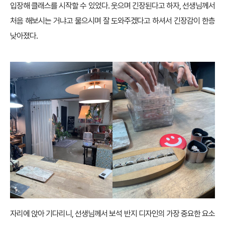
입장해 클래스를 시작할 수 있었다. 웃으며 긴장된다고 하자, 선생님께서
처음 해보시는 거냐고 물으시며 잘 도와주겠다고 하셔서 긴장감이 한층
낮아졌다.
자리에 앉아 기다리니, 선생님께서 보석 반지 디자인의 가장 중요한 요소