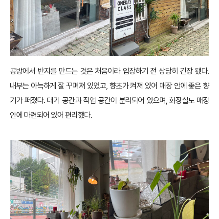
공방에서 반지를 만드는 것은 처음이라 입장하기 전 상당히 긴장 됐다.
내부는 아늑하게 잘 꾸며져 있었고, 향초가 켜져 있어 매장 안에 좋은 향
기가 퍼졌다. 대기 공간과 작업 공간이 분리되어 있으며, 화장실도 매장
안에 마련되어 있어 편리했다.