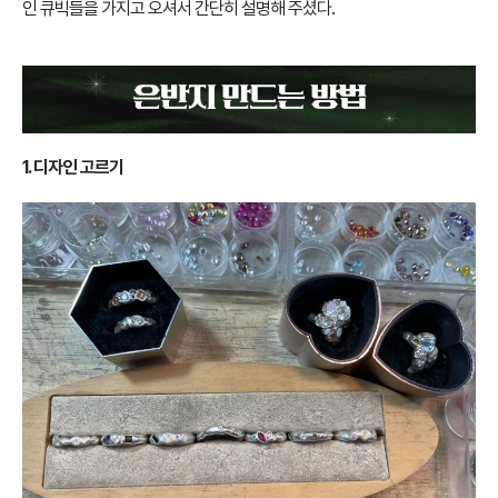
인 큐빅들을 가지고 오셔서 간단히 설명해 주셨다.
1. 디자인 고르기