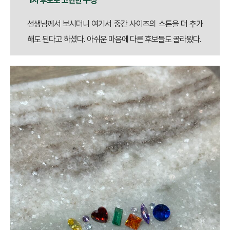
1차 후보로 고민한 구성
선생님께서 보시더니 여기서 중간 사이즈의 스톤을 더 추가
해도 된다고 하셨다. 아쉬운 마음에 다른 후보들도 골라봤다.