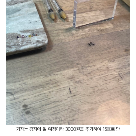
기자는 검지에 낄 예정이라 3000원을 추가하여 15호로 만