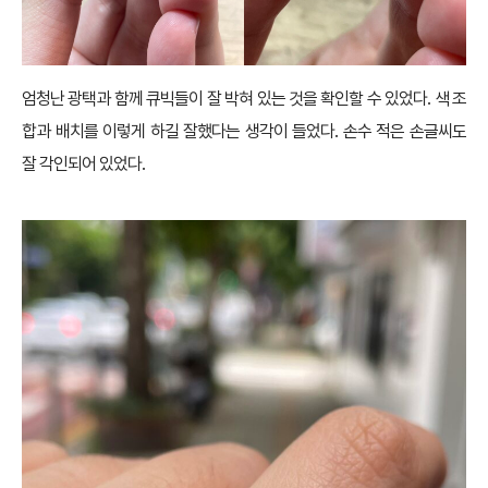
엄청난 광택과 함께 큐빅들이 잘 박혀 있는 것을 확인할 수 있었다. 색 조
합과 배치를 이렇게 하길 잘했다는 생각이 들었다. 손수 적은 손글씨도
잘 각인되어 있었다.