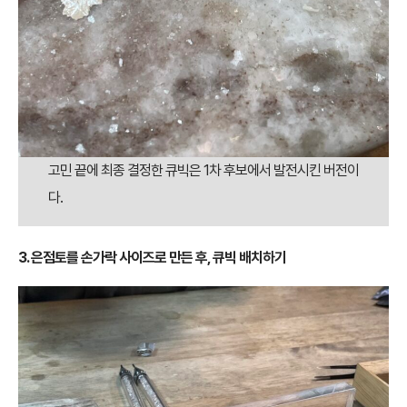
고민 끝에 최종 결정한 큐빅은 1차 후보에서 발전시킨 버전이
다.
3. 은점토를 손가락 사이즈로 만든 후, 큐빅 배치하기