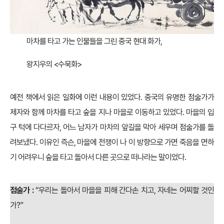
않고 자신의 마음을 따르는 결정을 계속 내렸다. 자신들의 직업인 점사에
기반해 사람과 사람의 인연을 이야기하는 만큼 주저할 법도 했지만, 오히
려
점사와 상관없이 자신의 선택에 충실하고 아낌없이 표현하는 모습
이
무척 근사하고 멋졌음은 물론이다.