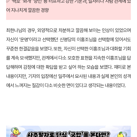
✅ ‘백호’ ‘화개’ ‘양인’ 등 터프하고 강한 기운과, 일처리나 사람 관계에 있
어 지나치게 깔끔한 경향
최한나님의 경우, 외양적으로 차분하고 깔끔해 보이는 인상이 있었으며
자신이 ‘운명’이라고 선택했던 신명당의 이홍조님을 선택함에 있어서도
꾸준한 한결같음을 보였다. 또한, 자신이 선택한 이홍조님과 대화할 기회
를 계속 모색했지만, 관계에서 다소 모호한 표현을 지속한 이홍조님을 답
답해하며 감정에 대한 확답을 받고 싶어 하는 모습을 보였다. 재미로 본
내용이지만, 기자의 입장에선 일주에서 묘사된 내용과 실제 본인의 성격
에서 느껴지는 질감이 다소 비슷한 면이 있다고 생각되는 내용이었다.