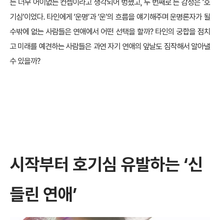
는 너무 어이없는 컨셉이라고 생각되어 벙쪘고, 두 번째로 든 감정은 ‘호
기심’이었다. 타인에게 ‘운명’과 ‘운’의 흐름을 얘기해주며 운명론자가 될
수밖에 없는 사람들은 연애에서 어떤 선택을 할까? 타인의 궁합을 점치
고 미래를 예견하는 사람들은 과연 자기 연애의 앞날도 짐작해서 알아낼
수 있을까?
시작부터 호기심 유발하는 ‘신
들린 연애’