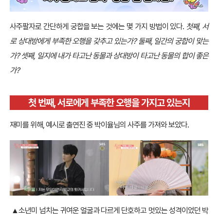
사주팔자로 간단하게 궁합을 보는 것에는 몇 가지 방법이 있다.
첫째, 서
로 상대방에게 부족한 오행을 갖추고 있는가? 둘째, 일간의 궁합이 맞는
가? 셋째, 일지에 내가 타고난 동물과 상대방이 타고난 동물의 합이 좋은
가?
첫 번째, 서로에게 부족한 오행을 가지고 있는지
재미를 위해, 예시로 출연진 중 박이율님의 사주를 가져와 보았다.
▲소년미 넘치는 귀여운 얼굴과 다르게 단호하고 멋있는 성격이었던 박