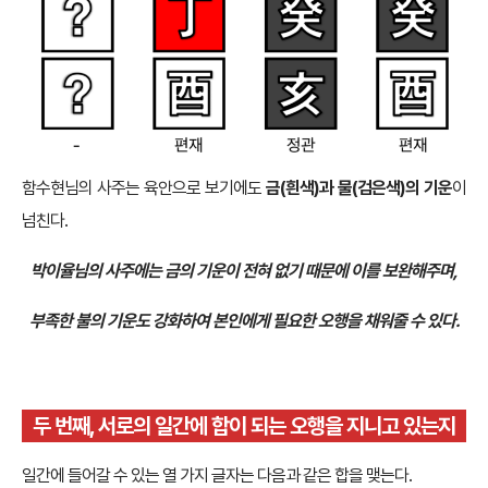
함수현님의 사주는 육안으로 보기에도
금(흰색)과 물(검은색)의 기운
이
넘친다.
박이율님의 사주에는 금의 기운이 전혀 없기 때문에 이를 보완해주며,
부족한 불의 기운도 강화하여 본인에게 필요한 오행을 채워줄 수 있다.
두 번째, 서로의 일간에 합이 되는 오행을 지니고 있는지
일간에 들어갈 수 있는 열 가지 글자는 다음과 같은 합을 맺는다.