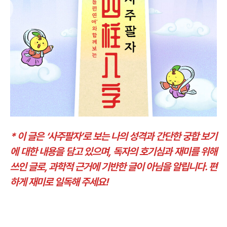
* 이 글은 ‘사주팔자’로 보는 나의 성격과 간단한 궁합 보기
에 대한 내용을 담고 있으며, 독자의 호기심과 재미를 위해
쓰인 글로, 과학적 근거에 기반한 글이 아님을 알립니다. 편
하게 재미로 일독해 주세요!