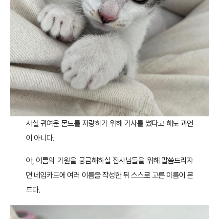
사실 귀여운 몬드를 자랑하기 위해 기사를 썼다고 해도 과언
이 아니다.
아, 이름의 기원을 궁금해하실 집사님들을 위해 말씀드리자
면 네임카드에 여러 이름을 작성한 뒤 스스로 고른 이름이 몬
드다.