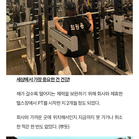
세상에서 가장 중요한 건 건강!
해가 갈수록 떨어지는 체력을 보완하기 위해 회사와 제휴한
헬스장에서 PT를 시작한 지 2개월 정도 되었다.
회사와 가까운 곳에 위치해서인지 지금까지 못 가거나 취소
한 적은 한 번도 없었다. (뿌듯)