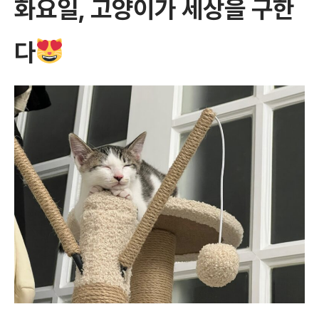
화요일, 고양이가 세상을 구한
다