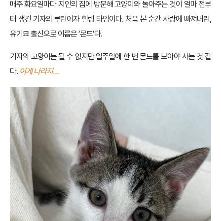
매주 화요일마다 지인의 집에 방문해 고양이와 놀아주는 것이 얼마 전부
터 생긴 기자의 루틴이자 힐링 타임이다. 처음 본 순간 사랑에 빠져버린,
유기묘 출신으로 이름은 ‘몬드’다.
기자의 고양이는 될 수 없지만 일주일에 한 번 몬드를 보아야 사는 것 같
다.
이게 나라지…