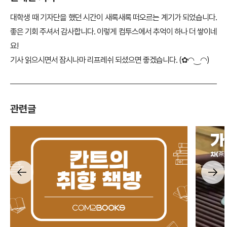
대학생 때 기자단을 했던 시간이 새록새록 떠오르는 계기가 되었습니다.
좋은 기회 주셔서 감사합니다. 이렇게 컴투스에서 추억이 하나 더 쌓이네
요!
기사 읽으시면서 잠시나마 리프레쉬 되셨으면 좋겠습니다. (✿◠‿◠)
관련글