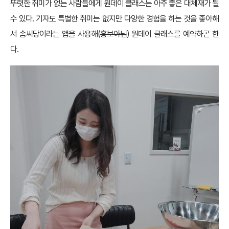
뚜렷한 취미가 없는 사람들에게 원데이 클래스는 아주 좋은 대체재가 될
수 있다. 기자도 특별한 취미는 없지만 다양한 경험을 하는 것을 좋아해
서 솜씨당이라는 앱을 사용해(
홍보아님
) 원데이 클래스를 예약하곤 한
다.