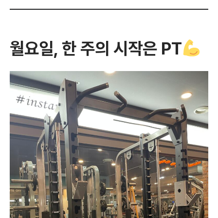
월요일, 한 주의 시작은 PT