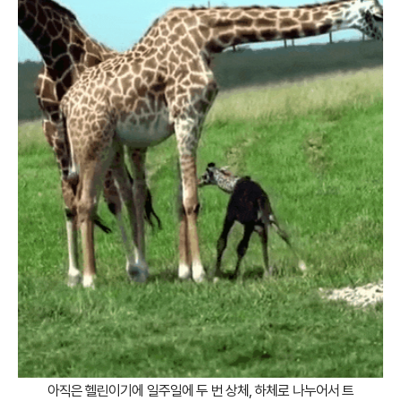
아직은 헬린이기에 일주일에 두 번 상체, 하체로 나누어서 트