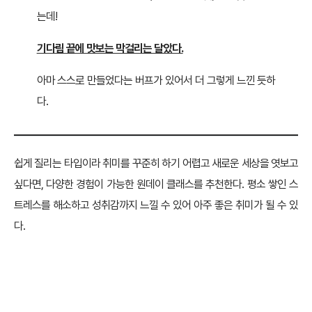
는데!
기다림 끝에 맛보는 막걸리는 달았다.
아마 스스로 만들었다는 버프가 있어서 더 그렇게 느낀 듯하
다.
쉽게 질리는 타입이라 취미를 꾸준히 하기 어렵고 새로운 세상을 엿보고
싶다면, 다양한 경험이 가능한 원데이 클래스를 추천한다. 평소 쌓인 스
트레스를 해소하고 성취감까지 느낄 수 있어 아주 좋은 취미가 될 수 있
다.