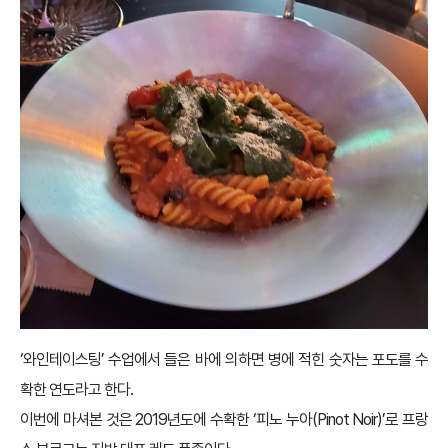
‘와인테이스팅’ 수업에서 들은 바에 의하면 병에 적힌 숫자는 포도를 수
확한 연도라고 한다.
이번에 마셔본 것은 2019년도에 수확한 ‘피노 누아(Pinot Noir)’로 프랑