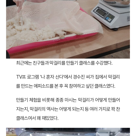
최근에는 친구들과 막걸리를 만들기 클래스를 수강했다.
TV프 로그램 ‘나 혼자 산다’에서 경수진 씨가 집에서 막걸리
를 만드는 에피소드를 본 후 꼭 참여하고 싶던 클래스였다.
만들기 체험을 비롯해 종종 마시는 막걸리가 어떻게 만들어
지는지, 막걸리의 역사는 어떻게 되는지 등 여러 가지로 꽉 찬
클래스여서 꽤 재밌었다.