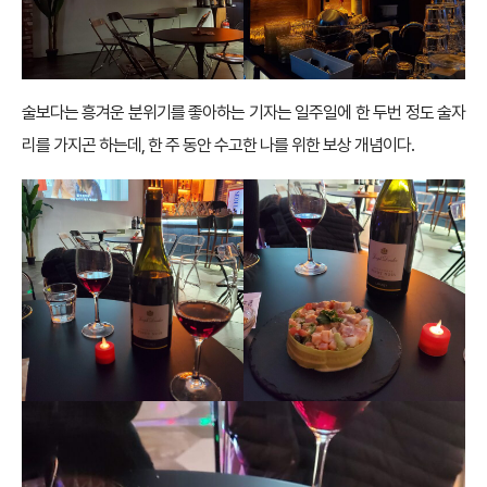
술보다는 흥겨운 분위기를 좋아하는 기자는 일주일에 한 두번 정도 술자
리를 가지곤 하는데, 한 주 동안 수고한 나를 위한 보상 개념이다.