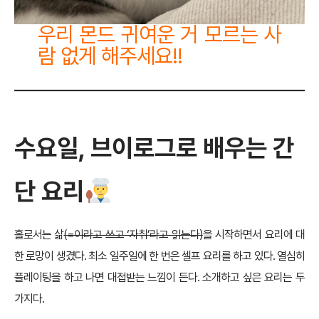
우리 몬드 귀여운 거 모르는 사
람 없게 해주세요!!
수요일, 브이로그로 배우는 간
단 요리
홀로서는 삶
(=이라고 쓰고 ‘자취’라고 읽는다)
을 시작하면서 요리에 대
한 로망이 생겼다. 최소 일주일에 한 번은 셀프 요리를 하고 있다. 열심히
플레이팅을 하고 나면 대접받는 느낌이 든다. 소개하고 싶은 요리는 두
가지다.