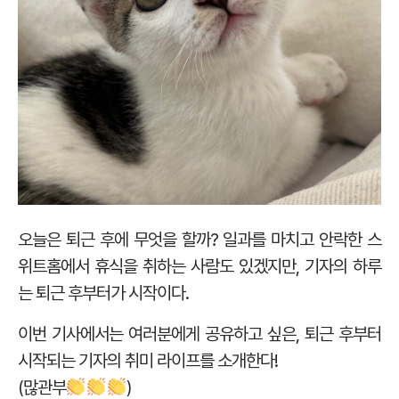
오늘은 퇴근 후에 무엇을 할까? 일과를 마치고 안락한 스
위트홈에서 휴식을 취하는 사람도 있겠지만, 기자의 하루
는 퇴근 후부터가 시작이다.
이번 기사에서는 여러분에게 공유하고 싶은, 퇴근 후부터
시작되는 기자의 취미 라이프를 소개한다!
(많관부
)