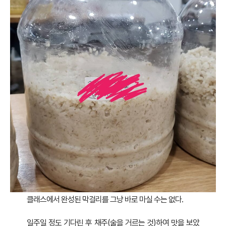
클래스에서 완성된 막걸리를 그냥 바로 마실 수는 없다.
일주일 정도 기다린 후 채주(술을 거르는 것)하여 맛을 보았