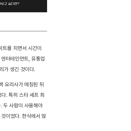
 히트를 치면서 시간이
 엔터테인먼트, 유통업
리가 생긴 것이다.
/백 요리사가 매칭된 뒤
다. 특히 스타 셰프 최
. 두 사람이 사용해야
한 것이었다. 한식에서 많