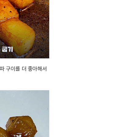
 파 구이를 더 좋아해서