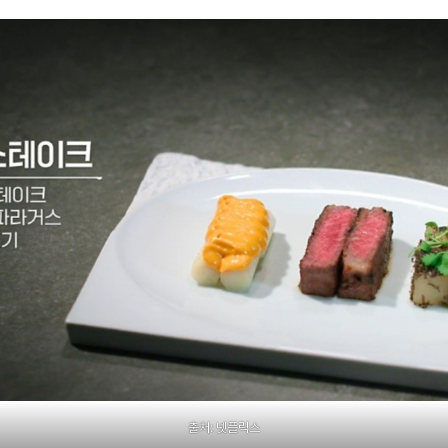
출처: 넷플릭스