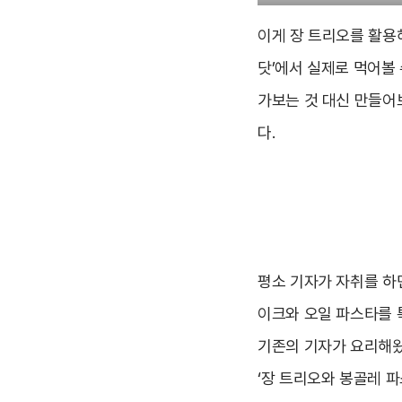
이게 장 트리오를 활용
닷’에서 실제로 먹어볼 
가보는 것 대신 만들어
다.
평소 기자가 자취를 하
이크와 오일 파스타를 
기존의 기자가 요리해왔
‘장 트리오와 봉골레 파