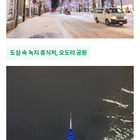
도심 속 녹지 휴식처, 오도리 공원