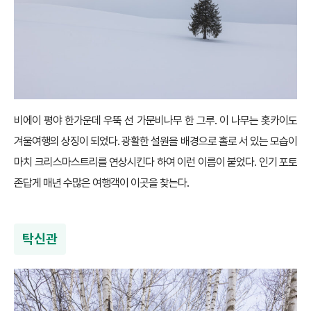
비에이 평야 한가운데 우뚝 선 가문비나무 한 그루. 이 나무는 홋카이도
겨울여행의 상징이 되었다. 광활한 설원을 배경으로 홀로 서 있는 모습이
마치 크리스마스트리를 연상시킨다 하여 이런 이름이 붙었다. 인기 포토
존답게 매년 수많은 여행객이 이곳을 찾는다.
탁신관