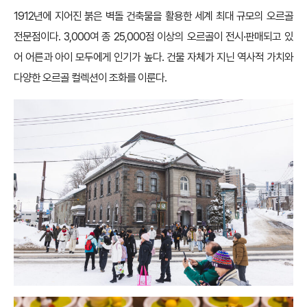
1912년에 지어진 붉은 벽돌 건축물을 활용한 세계 최대 규모의 오르골
전문점이다. 3,000여 종 25,000점 이상의 오르골이 전시·판매되고 있
어 어른과 아이 모두에게 인기가 높다. 건물 자체가 지닌 역사적 가치와
다양한 오르골 컬렉션이 조화를 이룬다.