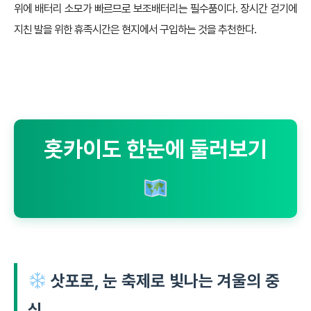
위에 배터리 소모가 빠르므로 보조배터리는 필수품이다. 장시간 걷기에
지친 발을 위한 휴족시간은 현지에서 구입하는 것을 추천한다.
홋카이도 한눈에 둘러보기
삿포로, 눈 축제로 빛나는 겨울의 중
심