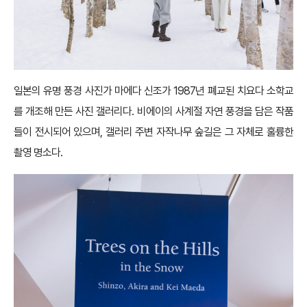
일본의 유명 풍경 사진가 마에다 신조가 1987년 폐교된 치요다 소학교
를 개조해 만든 사진 갤러리다. 비에이의 사계절 자연 풍경을 담은 작품
들이 전시되어 있으며, 갤러리 주변 자작나무 숲길은 그 자체로 훌륭한
촬영 명소다.