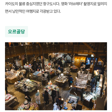
카이도의 물류 중심지였던 항구도시다. 영화 ‘러브레터’ 촬영지로 알려지
면서 낭만적인 여행지로 각광받고 있다.
오르골당