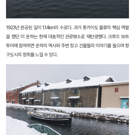
1923년 완공된 길이 1.14km의 수로다. 과거 홋카이도 물류의 핵심 역할
을 했던 이 운하는 현재 대표적인 관광명소로 재탄생했다. 크루즈 보트
투어에 참여하면 운하의 역사와 주변 창고 건물들의 이야기를 들으며 항
구도시의 정취를 느낄 수 있다.