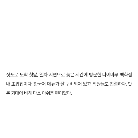
삿포로 도착 첫날, 열차 지연으로 늦은 시간에 방문한 다이마루 백화점
내 초밥집이다. 한국어 메뉴가 잘 구비되어 있고 직원들도 친절하다. 맛
은 기대에 비해 다소 아쉬운 편이었다.