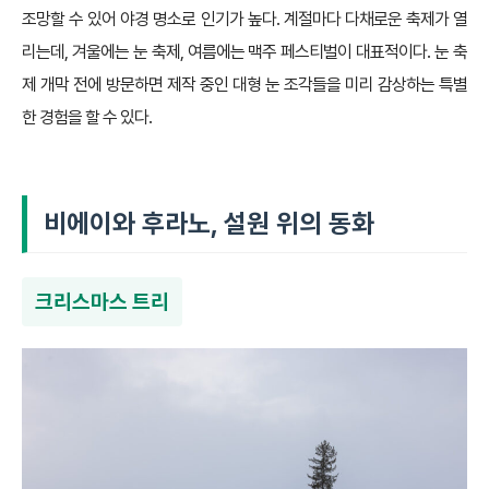
조망할 수 있어 야경 명소로 인기가 높다. 계절마다 다채로운 축제가 열
리는데, 겨울에는 눈 축제, 여름에는 맥주 페스티벌이 대표적이다. 눈 축
제 개막 전에 방문하면 제작 중인 대형 눈 조각들을 미리 감상하는 특별
한 경험을 할 수 있다.
비에이와 후라노, 설원 위의 동화
크리스마스 트리