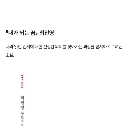
『내가 되는 꿈』 최진영
나와 얽힌 관계에 대한 진정한 의미를 찾아가는 과정을 섬세하게 그려낸
소설.