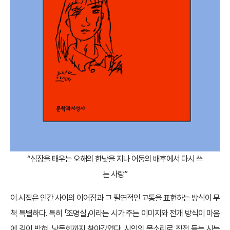
“심장을 태우는 오해의 한낮을 지나 어둠의 배후에서 다시 쓰
는 사랑”
이 시집은 인간 사이의 이어짐과 그 필연적인 고통을 표현하는 방식이 무
척 특별하다. 특히 「조명실」이라는 시가 주는 이미지와 전개 방식이 마음
에 깊이 박혀, 낭독회까지 찾아갔었다. 시인의 목소리로 직접 듣는 시는