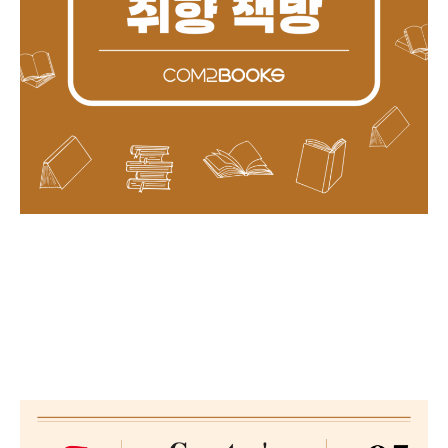
chap1. 취향을 말하다