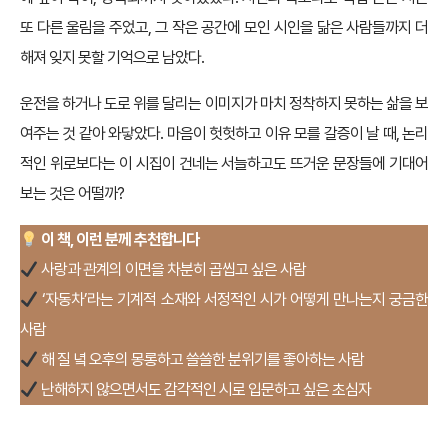
또 다른 울림을 주었고, 그 작은 공간에 모인 시인을 닮은 사람들까지 더
해져 잊지 못할 기억으로 남았다.
운전을 하거나 도로 위를 달리는 이미지가 마치 정착하지 못하는 삶을 보
여주는 것 같아 와닿았다. 마음이 헛헛하고 이유 모를 갈증이 날 때, 논리
적인 위로보다는 이 시집이 건네는 서늘하고도 뜨거운 문장들에 기대어
보는 것은 어떨까?
이 책, 이런 분께 추천합니다
사랑과 관계의 이면을 차분히 곱씹고 싶은 사람
‘자동차’라는 기계적 소재와 서정적인 시가 어떻게 만나는지 궁금한
사람
해 질 녘 오후의 몽롱하고 쓸쓸한 분위기를 좋아하는 사람
난해하지 않으면서도 감각적인 시로 입문하고 싶은 초심자