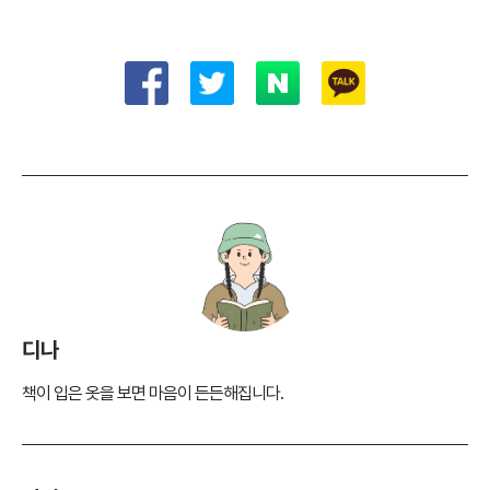
디나
책이 입은 옷을 보면 마음이 든든해집니다.