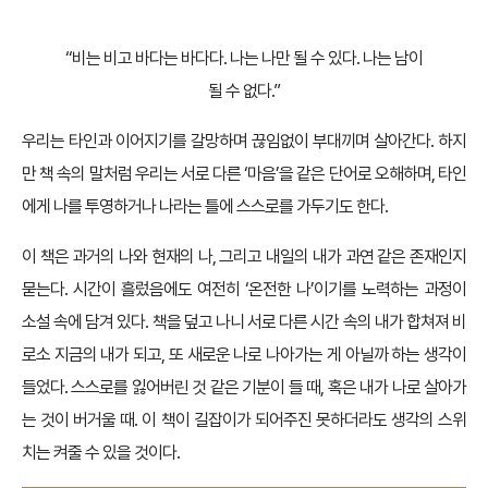
“비는 비고 바다는 바다다. 나는 나만 될 수 있다. 나는 남이
될 수 없다.”
우리는 타인과 이어지기를 갈망하며 끊임없이 부대끼며 살아간다. 하지
만 책 속의 말처럼 우리는 서로 다른 ‘마음’을 같은 단어로 오해하며, 타인
에게 나를 투영하거나 나라는 틀에 스스로를 가두기도 한다.
이 책은 과거의 나와 현재의 나, 그리고 내일의 내가 과연 같은 존재인지
묻는다. 시간이 흘렀음에도 여전히 ‘온전한 나’이기를 노력하는 과정이
소설 속에 담겨 있다. 책을 덮고 나니 서로 다른 시간 속의 내가 합쳐져 비
로소 지금의 내가 되고, 또 새로운 나로 나아가는 게 아닐까 하는 생각이
들었다. 스스로를 잃어버린 것 같은 기분이 들 때, 혹은 내가 나로 살아가
는 것이 버거울 때. 이 책이 길잡이가 되어주진 못하더라도 생각의 스위
치는 켜줄 수 있을 것이다.