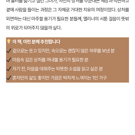
며 흉터를 숨기고 살던 그녀가, 자신의 상처를 수군대는 세상과 직면하고
곁에 사람을 들이는 과정은 그 자체로 거대한 치유의 여정이었다. 상처를
외면하는 대신 마주할 용기가 필요한 분들께, 앨리너의 서툰 걸음이 뜻밖
의 위로가 되어주지 않을까 싶다.
이 책, 이런 분께 추천합니다
겉으로는 웃고 있지만, 속으로는 괜찮지 않은 하루를 보낸 분
마음속 깊은 상처를 꺼내볼 용기가 필요한 분
자기 전, 마음을 데워주는 따뜻한 소설을 읽고 싶은 분
혼자만의 삶도 좋지만 가끔은 벅차게 느껴지는 1인 가구