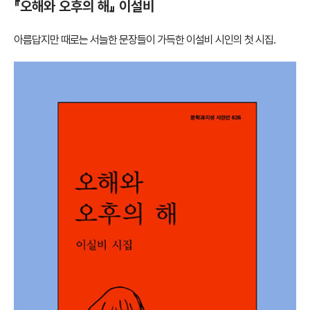
『오해와 오후의 해』 이설비
아름답지만 때로는 서늘한 문장들이 가득한 이설비 시인의 첫 시집.