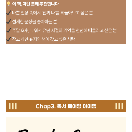
이 책, 이런 분께 추천합니다
바쁜 일상 속에서 ‘진짜 나’를 되돌아보고 싶은 분
섬세한 문장을 좋아하는 분
주말 오후, 누워서 유년 시절의 기억을 천천히 떠올리고 싶은 분
작고 하얀 표지의 책이 갖고 싶은 사람
c
hap3. 독서 페어링 아이템