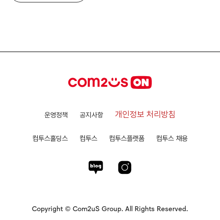
개인정보 처리방침
운영정책
공지사항
컴투스홀딩스
컴투스
컴투스플랫폼
컴투스 채용
Copyright © Com2uS Group. All Rights Reserved.