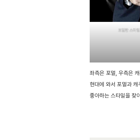
포멀한 스타일
좌측은 포멀, 우측은 
현대에 와서 포멀과 캐
좋아하는 스타일을 찾아