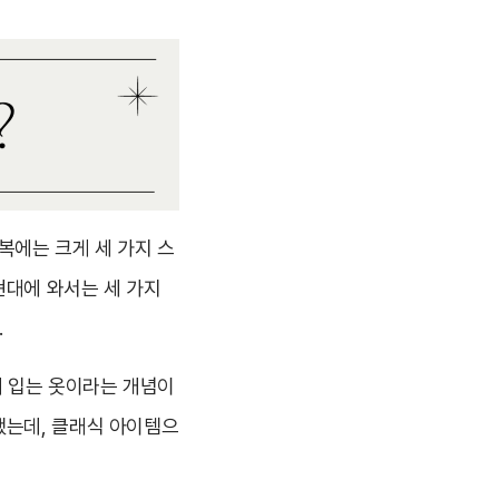
복에는 크게 세 가지 스
현대에 와서는 세 가지
.
때 입는 옷이라는 개념이
했는데, 클래식 아이템으