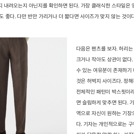
지 내려오는지 아닌지를 확인하면 된다. 가장 클래식한 스타일은 
도 좋다. 다만 반만 가리거나 더 짧다면 사이즈가 맞지 않는 것이다
다음은 팬츠를 보자. 허리는
크거나 작아도 상관이 없다.
수 있는 여유분이 존재하기 
것은 허벅지 사이즈다. 정해
전체적인 패턴이 박스핏이라
면 슬림하게 맞추면 된다. 
역으로 자신이 원하는 기장
다. 기자는 개인적으로는 구