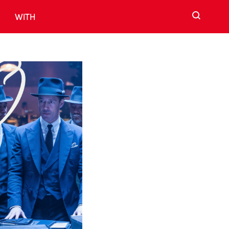
검색
WITH