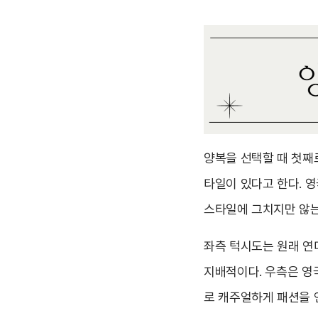
양복을 선택할 때 첫째
타일이 있다고 한다. 영
스타일에 그치지만 않는
좌측 턱시도는 원래 연
지배적이다. 우측은 영
로 캐주얼하게 패션을 