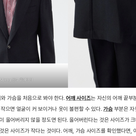
g&Berg 공식 홈페이지
깨와 가슴을 처음으로 봐야 한다.
어깨 사이즈
는 자신의 어깨 끝부
 작으면 얼굴이 커 보이거나 옷이 불편할 수 있다.
가슴
부분은 자
분이 울어버리지 않을 정도면 된다. 울어버린다는 것은 사이즈가 크
 것은 사이즈가 작다는 것이다. 어깨, 가슴 사이즈를 확인했다면,