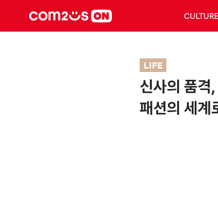
CULTUR
LIFE
신사의 품격,
패션의 세계로