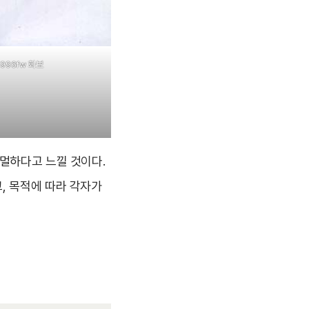
996fw 화보
포멀하다고 느낄 것이다.
, 목적에 따라 각자가