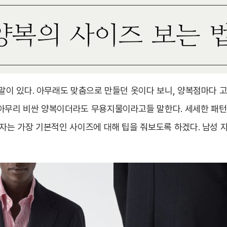
말이 있다. 아무래도 맞춤으로 만들던 옷이다 보니, 양복점마다 고
아무리 비싼 양복이더라도 무용지물이라고들 말한다. 세세한 패턴
기자는 가장 기본적인 사이즈에 대해 팁을 줘보도록 하겠다. 남성 