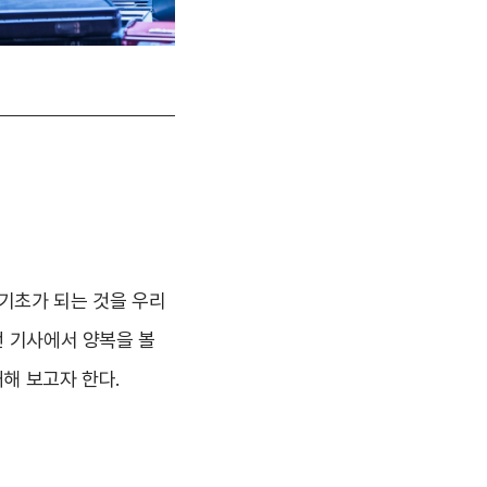
 기초가 되는 것을 우리
번 기사에서 양복을 볼
해 보고자 한다.