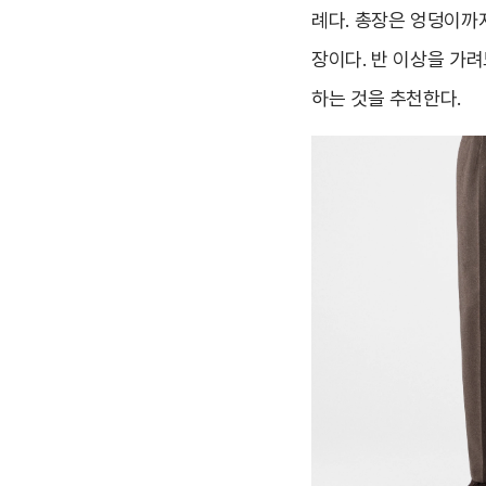
례다. 총장은 엉덩이까
장이다. 반 이상을 가려
하는 것을 추천한다.