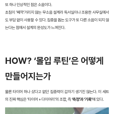
또 하나 인상적인 점은 소음이다.
초침이 ‘째깍’거리지 않는 무소음 설계라 독서실이나 조용한 사무실에서
도 부담 없이 사용할 수 있다. 집중을 돕는 도구가 또 다른 소음이 되지 않
는다는 점에서 설계의 완성도가 느껴진다.
HOW? ‘몰입 루틴’은 어떻게
만들어지는가
물론 타이머 하나 샀다고 없던 집중력이 갑자기 생기진 않는다. 이 세트
의 진짜 핵심은 ‘타이머 + 다이어리’의 조합, 즉
‘측정’과 ‘기록’
에 있다.