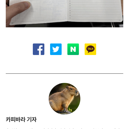
카피바라 기자