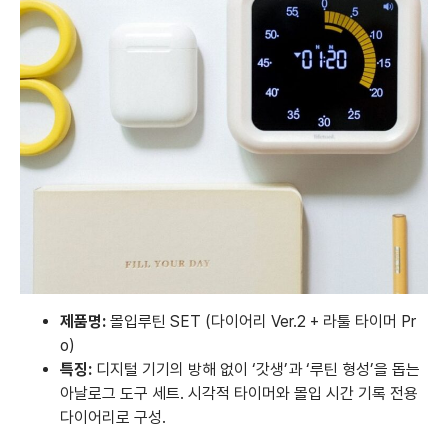
제품명:
몰입루틴 SET (다이어리 Ver.2 + 라툴 타이머 Pr
o)
특징:
디지털 기기의 방해 없이 ‘갓생’과 ‘루틴 형성’을 돕는
아날로그 도구 세트. 시각적 타이머와 몰입 시간 기록 전용
다이어리로 구성.