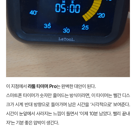
이 지점에서
라툴 타이머 Pro
는 완벽한 대안이 된다.
스마트폰 타이머가 숫자만 줄어드는 방식이라면, 이 타이머는 빨간 디스
크가 시계 반대 방향으로 돌아가며 남은 시간을 ‘시각적으로’ 보여준다.
시간이 눈앞에서 사라지는 느낌이 들면서 ‘이제 10분 남았다. 빨리 끝내
자’는 기분 좋은 압박이 생긴다.