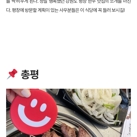
를 싹 비우게 된다. 정말 행복했던 강원도 평창 한우 맛집의 소개를 마친
다. 평창에 방문할 계획이 있는 사우분들은 이 식당에 꼭 들러 보시길!
총평