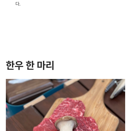
다.
한우 한 마리