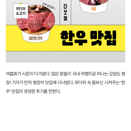
여름휴가 시즌이 다가왔다. 많은 분들이 국내 여행지로 떠나는 강원도 평
창! 기자가 먼저 평창의 맛집에 다녀왔다. 무더위 속 몸보신 시켜주는 ‘한
우’ 맛집의 생생한 후기를 전한다.