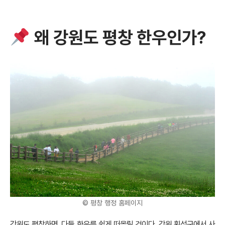
왜 강원도 평창 한우인가?
© 평창 행정 홈페이지
강원도 평창하면, 다들 한우를 쉽게 떠올릴 것이다. 강원 횡성군에서 사