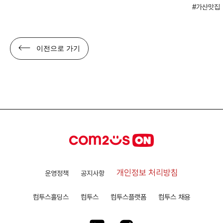
가산맛집
이전으로 가기
개인정보 처리방침
운영정책
공지사항
컴투스홀딩스
컴투스
컴투스플랫폼
컴투스 채용