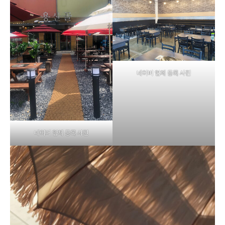
네이버 업체 등록 사진
네이버 업체 등록 사진