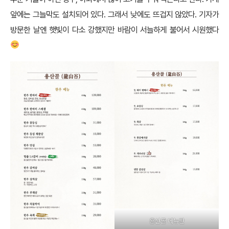
앞에는 그늘막도 설치되어 있다. 그래서 낮에도 뜨겁지 않았다. 기자가
방문한 날엔 햇빛이 다소 강했지만 바람이 서늘하게 불어서 시원했다
용산골 메뉴판