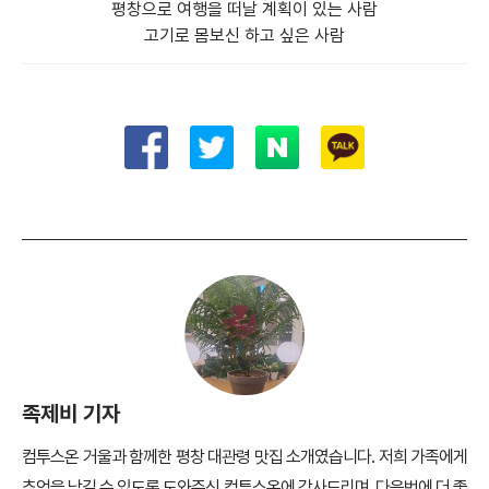
평창으로 여행을 떠날 계획이 있는 사람
고기로 몸보신 하고 싶은 사람
족제비 기자
컴투스온 거울과 함께한 평창 대관령 맛집 소개였습니다. 저희 가족에게
추억을 남길 수 있도록 도와주신 컴투스온에 감사드리며, 다음번에 더 좋