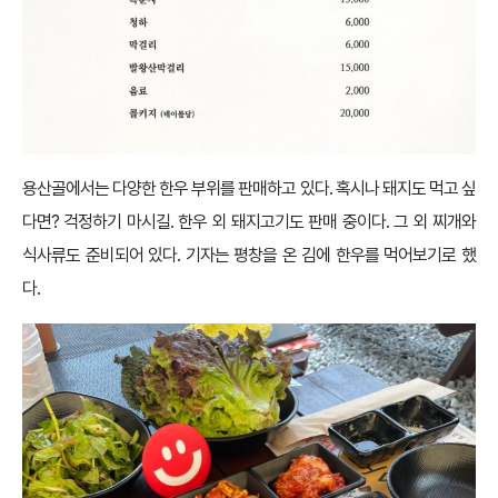
용산골에서는 다양한 한우 부위를 판매하고 있다. 혹시나 돼지도 먹고 싶
다면? 걱정하기 마시길. 한우 외 돼지고기도 판매 중이다. 그 외 찌개와
식사류도 준비되어 있다. 기자는 평창을 온 김에 한우를 먹어보기로 했
다.