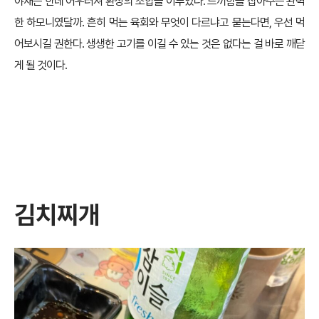
야채는 한데 어우러져 환상의 조합을 이루었다. 느끼함을 잡아주는 완벽
한 하모니였달까. 흔히 먹는 육회와 무엇이 다르냐고 묻는다면, 우선 먹
어보시길 권한다. 생생한 고기를 이길 수 있는 것은 없다는 걸 바로 깨닫
게 될 것이다.
김치찌개