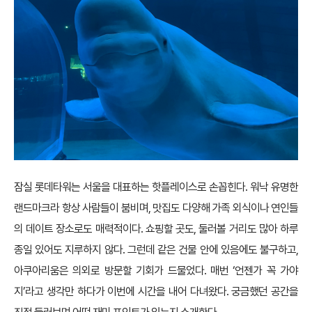
잠실 롯데타워는 서울을 대표하는 핫플레이스로 손꼽힌다. 워낙 유명한
랜드마크라 항상 사람들이 붐비며, 맛집도 다양해 가족 외식이나 연인들
의 데이트 장소로도 매력적이다. 쇼핑할 곳도, 둘러볼 거리도 많아 하루
종일 있어도 지루하지 않다. 그런데 같은 건물 안에 있음에도 불구하고,
아쿠아리움은 의외로 방문할 기회가 드물었다. 매번 ‘언젠가 꼭 가야
지’라고 생각만 하다가 이번에 시간을 내어 다녀왔다. 궁금했던 공간을