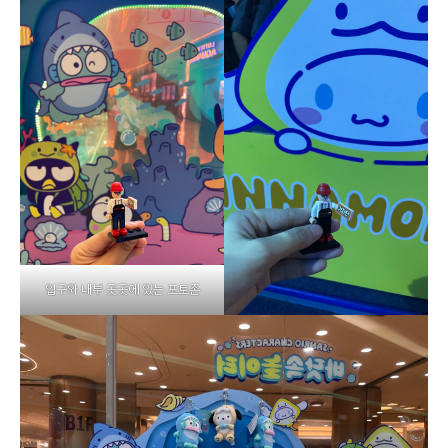
입구와 내부 곳곳에 있는 포토존