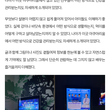
나아가 이곳 아쿠아리움에서 살고 있는 친구들이 어떤 방식으로 건강을
관리받는지도 자세하게 소개되어 있었다.
무엇보다 설명이 어렵지 않고 쉽게 풀어져 있어서 아이들도 이해하기 좋
았다. 실제 강이나 바닷속 환경에서 어떤 방식으로 생활하는지, 먹이를
어떻게 구하고 살아남았는지까지 알 수 있었다. 나아가 이곳 아쿠아리움
에서 어떤 방식으로 건강을 관리받는지도 자세하게 소개되어 있었다.
글과 함께 그림이나 사진도 곁들여져 정보를 한눈에 볼 수 있고 자연스럽
게 기억에도 잘 남았다. 그래서 단순히 관람하는 데 그치지 않고 배우는
즐거움까지 더해졌다.