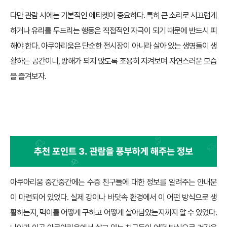
다만 관람 시에는 기본적인 에티켓이 중요하다. 특히 큰 소리로 시끄럽게
하거나 유리를 두드리는 행동은 직접적인 자극이 되기 때문에 반드시 피
해야 한다. 아쿠아리움은 단순한 전시장이 아니라 살아 있는 생명들이 생
활하는 공간이니, 방해가 되지 않도록 조용히 지켜보며 자연스러운 모습
을 즐겨보자.
재미 포인트 셋: 관람을 풍부하게 해주는 정보
아쿠아리움 중간중간에는 수중 친구들에 대한 정보를 알려주는 안내문
이 마련되어 있었다. 실제 강이나 바닷속 환경에서 이 어떤 방식으로 생
활하는지, 먹이를 어떻게 구하고 어떻게 살아남았는지까지 알 수 있었다.