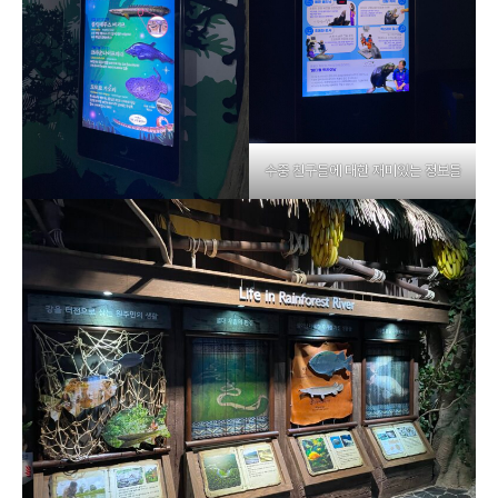
수중 친구들에 대한 재미있는 정보들