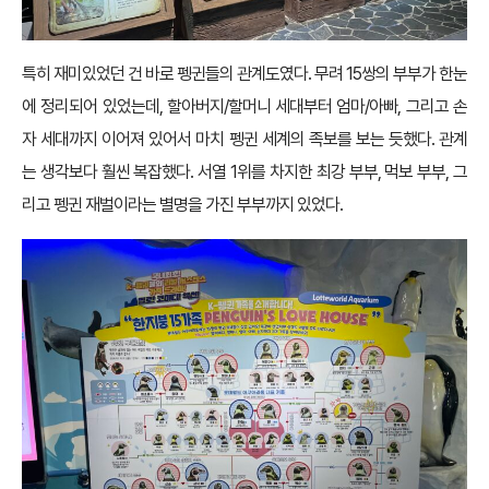
특히 재미있었던 건 바로 펭귄들의 관계도였다. 무려 15쌍의 부부가 한눈
에 정리되어 있었는데, 할아버지/할머니 세대부터 엄마/아빠, 그리고 손
자 세대까지 이어져 있어서 마치 펭귄 세계의 족보를 보는 듯했다. 관계
는 생각보다 훨씬 복잡했다. 서열 1위를 차지한 최강 부부, 먹보 부부, 그
리고 펭귄 재벌이라는 별명을 가진 부부까지 있었다.