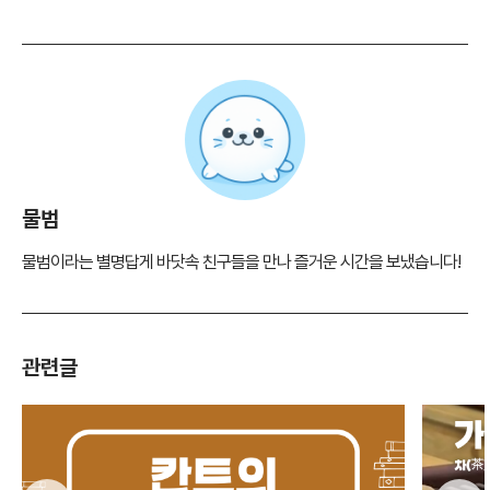
물범
물범이라는 별명답게 바닷속 친구들을 만나 즐거운 시간을 보냈습니다!
관련글