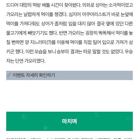
드디어 대망의 먹방 배틀 시간이 찾아왔다. 의외로 상어는 소극적이었고
가오리는 날렵하게 먹이를 챙겼다. 심지어 아쿠아리스트가 바로 눈앞에
먹이를 가져다줘도 상어가 좀처럼 입을 대지 않아 결국 옆에 있던 다른
물고기에게 빼앗기기도 했다. 반면 가오리는 굉장히 똑똑해서 먹이를 놓
칠 뻔하면 양 지느러미(?)를 이용해 먹이를 직접 밀어 입으로 가져가 삼
키곤 했다. 이런 모습을 보니 승부의 결과는 따로 말할 것도 없었다. 우승
자는 단연 가오리였다.
이벤트 자세히 확인하기
마무리