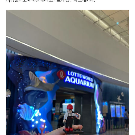
직접 둘러보며 어떤 재미 포인트가 있는지 소개한다.