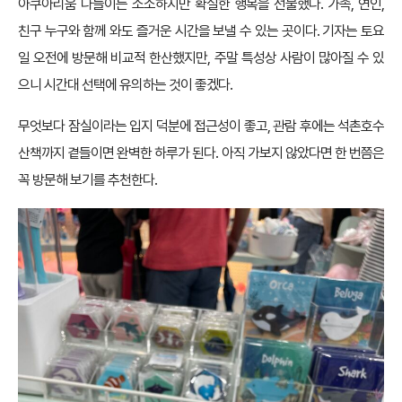
아쿠아리움 나들이는 소소하지만 확실한 행복을 선물했다. 가족, 연인,
친구 누구와 함께 와도 즐거운 시간을 보낼 수 있는 곳이다. 기자는 토요
일 오전에 방문해 비교적 한산했지만, 주말 특성상 사람이 많아질 수 있
으니 시간대 선택에 유의하는 것이 좋겠다.
무엇보다 잠실이라는 입지 덕분에 접근성이 좋고, 관람 후에는 석촌호수
산책까지 곁들이면 완벽한 하루가 된다. 아직 가보지 않았다면 한 번쯤은
꼭 방문해 보기를 추천한다.