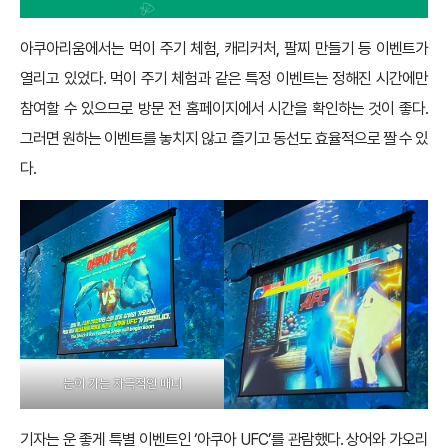
아쿠아리움에서는 먹이 주기 체험, 캐리커처, 팔찌 만들기 등 이벤트가
열리고 있었다. 먹이 주기 체험과 같은 특정 이벤트는 정해진 시간에만
참여할 수 있으므로 방문 전 홈페이지에서 시간을 확인하는 것이 좋다.
그러면 원하는 이벤트를 놓치지 않고 즐기고 동선도 효율적으로 짤 수 있
다.
눈이 가는 자극적인 배너
기자는 운 좋게 특별 이벤트인 ‘아쿠아 UFC’를 관람했다. 상어와 가오리