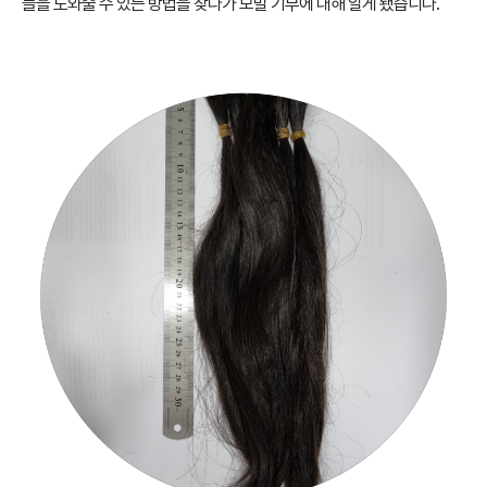
들을 도와줄 수 있는 방법을 찾다가 모발 기부에 대해 알게 됐습니다.