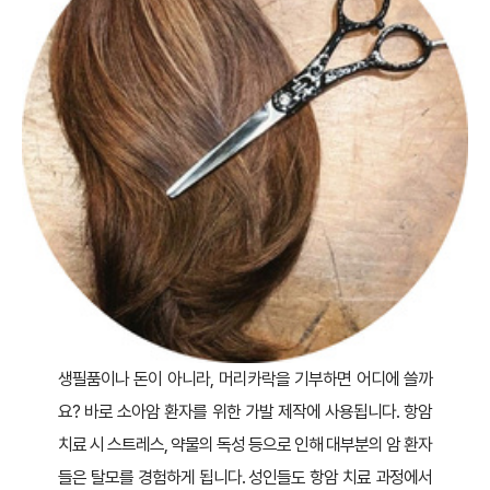
생필품이나 돈이 아니라, 머리카락을 기부하면 어디에 쓸까
요? 바로 소아암 환자를 위한 가발 제작에 사용됩니다. 항암
치료 시 스트레스, 약물의 독성 등으로 인해 대부분의 암 환자
들은 탈모를 경험하게 됩니다. 성인들도 항암 치료 과정에서