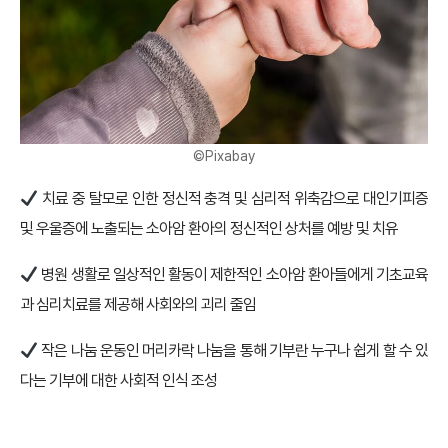
©Pixabay
치료 중 탈모로 인한 정신적 충격 및 심리적 위축감으로 대인기피증
및 우울증에 노출되는 소아암 환아의 정신적인 상처를 예방 및 치유
병원 생활로 일상적인 활동이 제한적인 소아암 환아들에게 기초교육
과 심리치료를 제공해 사회와의 괴리 줄임
작은 나눔 운동인 머리카락 나눔을 통해 기부란 누구나 쉽게 할 수 있
다는 기부에 대한 사회적 인식 조성