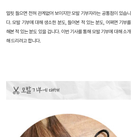
얼핏 들으면 전혀 관계없어 보이지만 모발 기부자라는 공통점이 있습니
다. 모발 기부에 대해 생소한 분도, 들어본 적 있는 분도, 어쩌면 기부를
해본 적 있는 분도 있을 겁니다. 이번 기사를 통해 모발 기부에 대해 소개
해 드리려고 합니다.