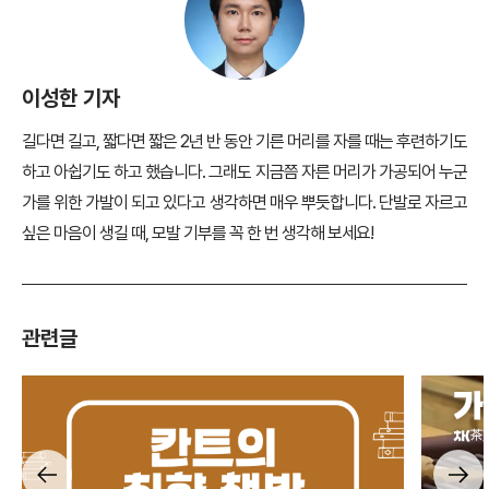
이성한 기자
길다면 길고, 짧다면 짧은 2년 반 동안 기른 머리를 자를 때는 후련하기도
하고 아쉽기도 하고 했습니다. 그래도 지금쯤 자른 머리가 가공되어 누군
가를 위한 가발이 되고 있다고 생각하면 매우 뿌듯합니다. 단발로 자르고
싶은 마음이 생길 때, 모발 기부를 꼭 한 번 생각해 보세요!
관련글