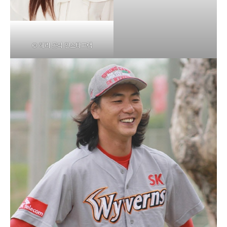
© 혜리 공식 인스타그램