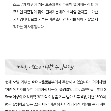
스스로가 야위어 가는 모습과 머리카락이 떨어지는 상황 마
주하면 자존감이 많이 떨어지는데요. 소아암 환자들도 마찬
가지입니다. 모발 기부는 이런 소아암 환자를 위해 가발을 제
작하는 데 사용됩니다.
현재 모발 기부는
어머나운동본부
에서 주관하고 있습니다. ‘어머나’란
‘어린 암환자를 위한 머리카락 나눔’의 줄임말입니다. 일반인들로부터 2
5cm 이상의 머리카락 30가닥 이상을 기부 받아 하루 4명, 매년 1500여
명씩 발생하고 있는 20세 미만 어린 암환자의 심리적 치유를 돕기 위해