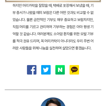
하지만 머리카락을 잘랐을 때, 택배로 포장해서 보냈을 때, 기
부 증서가 나왔을 때의 보람은 다른 어떤 것과도 비교할 수 없
었습니다. 물론 금전적인 기부도 매우 중요하고 보람차지만,
직접 머리를 기르고 관리하며 기부하는 경험은 아마 평생 기
억할 것 같습니다. 여러분께도 소아암 환자를 위한 모발 기부
를 적극 권유 드리며, 꼭 머리카락이 아니더라도 우리 주변 어
려운 사람들을 위해 나눔을 실천하며 살았으면 좋겠습니다.