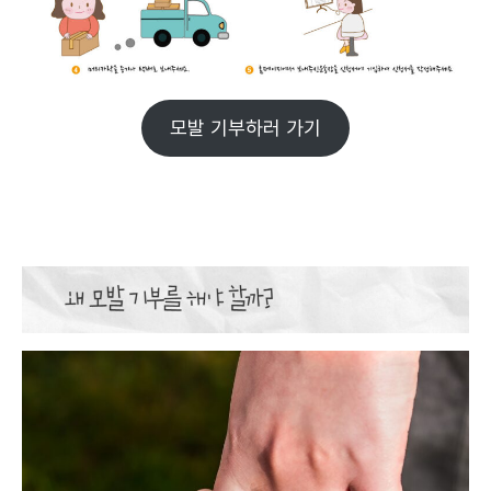
모발 기부하러 가기