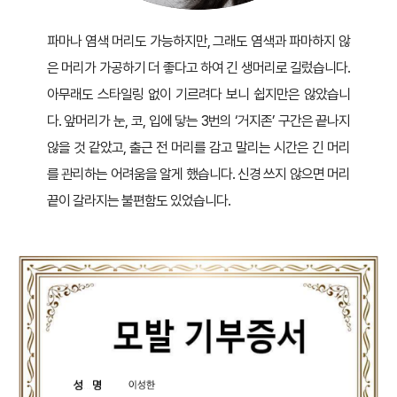
파마나 염색 머리도 가능하지만, 그래도 염색과 파마하지 않
은 머리가 가공하기 더 좋다고 하여 긴 생머리로 길렀습니다.
아무래도 스타일링 없이 기르려다 보니 쉽지만은 않았습니
다. 앞머리가 눈, 코, 입에 닿는 3번의 ‘거지존’ 구간은 끝나지
않을 것 같았고, 출근 전 머리를 감고 말리는 시간은 긴 머리
를 관리하는 어려움을 알게 했습니다. 신경 쓰지 않으면 머리
끝이 갈라지는 불편함도 있었습니다.