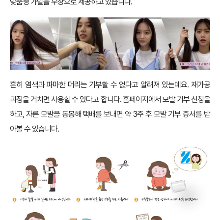
맞춤형 가발을 무상으로 제공하고 있습니다.
흔히 염색과 파마한 머리는 기부할 수 없다고 알려져 있는데요. 재가공
과정을 거치면 사용할 수 있다고 합니다. 홈페이지에서 모발 기부 신청을
하고, 자른 모발을 동봉해 택배를 보내면 약 3주 후 모발 기부 증서를 받
아볼 수 있습니다.