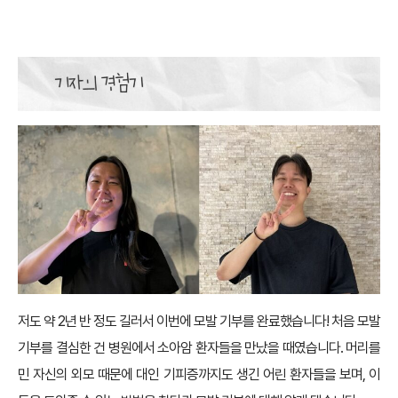
저도 약 2년 반 정도 길러서 이번에 모발 기부를 완료했습니다! 처음 모발
기부를 결심한 건 병원에서 소아암 환자들을 만났을 때였습니다. 머리를
민 자신의 외모 때문에 대인 기피증까지도 생긴 어린 환자들을 보며, 이