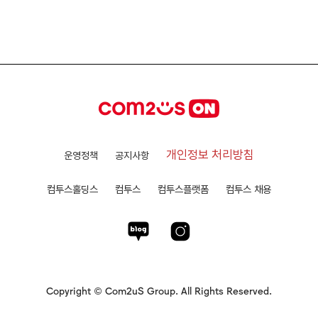
개인정보 처리방침
운영정책
공지사항
컴투스홀딩스
컴투스
컴투스플랫폼
컴투스 채용
Copyright © Com2uS Group. All Rights Reserved.