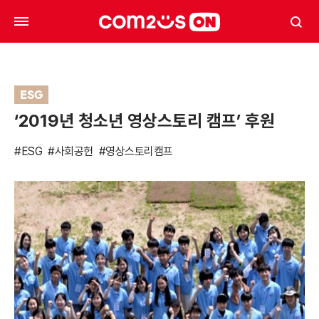
ESG
‘2019년 청소년 영상스토리 캠프’ 후원
#ESG
#사회공헌
#영상스토리캠프