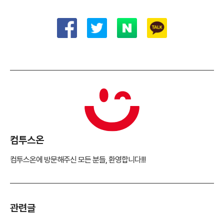
컴투스온
컴투스온에 방문해주신 모든 분들, 환영합니다!!!
관련글