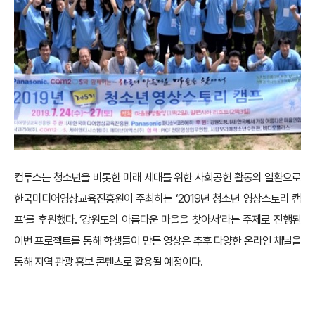
컴투스는 청소년을 비롯한 미래 세대를 위한 사회공헌 활동의 일환으로
한국미디어영상교육진흥원이 주최하는 ‘2019년 청소년 영상스토리 캠
프’를 후원했다. ‘강원도의 아름다운 마을을 찾아서’라는 주제로 진행된
이번 프로젝트를 통해 학생들이 만든 영상은 추후 다양한 온라인 채널을
통해 지역 관광 홍보 콘텐츠로 활용될 예정이다.