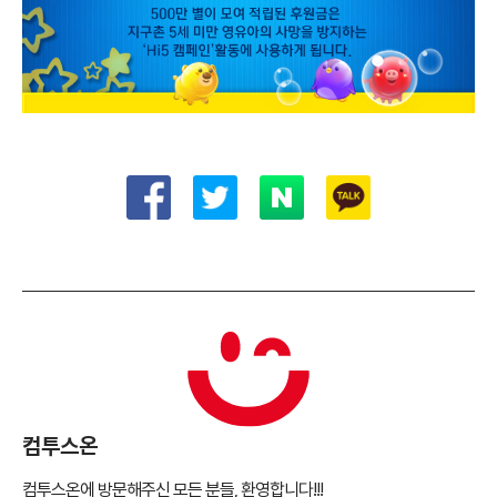
컴투스온
컴투스온에 방문해주신 모든 분들, 환영합니다!!!