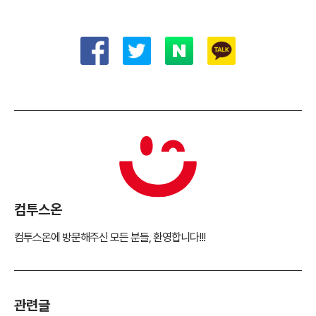
컴투스온
컴투스온에 방문해주신 모든 분들, 환영합니다!!!
관련글