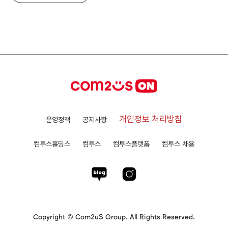
개인정보 처리방침
운영정책
공지사항
컴투스홀딩스
컴투스
컴투스플랫폼
컴투스 채용
Copyright © Com2uS Group. All Rights Reserved.