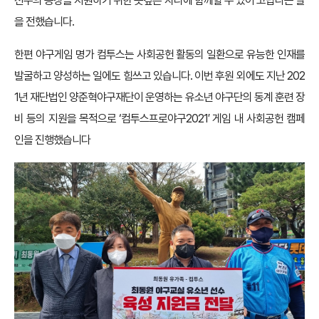
선수의 등장을 지원하기 위한 뜻깊은 자리에 함께할 수 있어 고맙다는 말
을 전했습니다.
한편 야구게임 명가 컴투스는 사회공헌 활동의 일환으로 유능한 인재를
발굴하고 양성하는 일에도 힘쓰고 있습니다. 이번 후원 외에도 지난 202
1년 재단법인 양준혁야구재단이 운영하는 유소년 야구단의 동계 훈련 장
비 등의 지원을 목적으로 ‘컴투스프로야구2021′ 게임 내 사회공헌 캠페
인을 진행했습니다