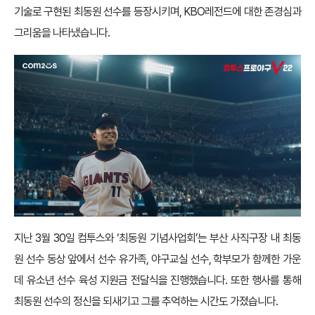
기술로 구현된 최동원 선수를 등장시키며, KBO레전드에 대한 존경심과
그리움을 나타냈습니다.
지난 3월 30일 컴투스와 ‘최동원 기념사업회’는 부산 사직구장 내 최동
원 선수 동상 앞에서 선수 유가족, 야구교실 선수, 학부모가 함께한 가운
데 유소년 선수 육성 지원금 전달식을 진행했습니다. 또한 행사를 통해
최동원 선수의 정신을 되새기고 그를 추억하는 시간도 가졌습니다.