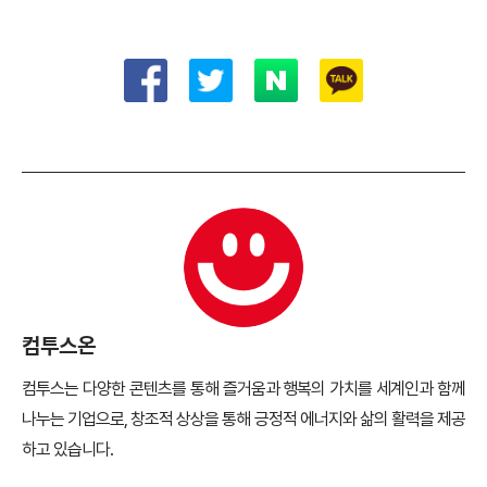
컴투스온
컴투스는 다양한 콘텐츠를 통해 즐거움과 행복의 가치를 세계인과 함께
나누는 기업으로, 창조적 상상을 통해 긍정적 에너지와 삶의 활력을 제공
하고 있습니다.