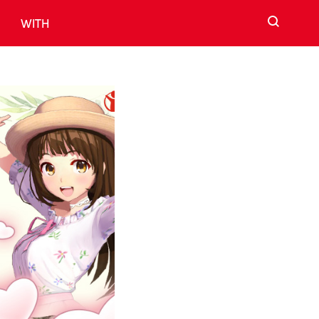
검색
WITH