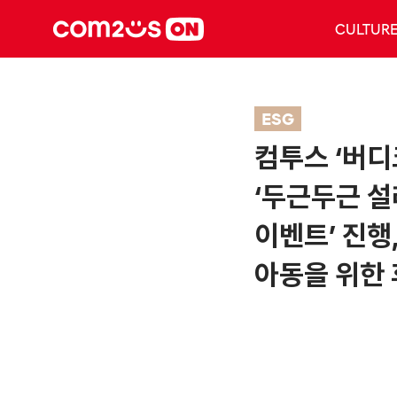
CULTUR
ESG
컴투스 ‘버디
‘두근두근 설
이벤트’ 진행
아동을 위한