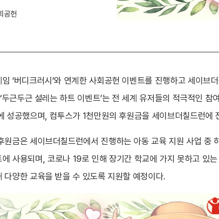
회공헌
임 ‘버디크러시’와 연계한 사회공헌 이벤트를 진행하고 세이브
 ‘두근두근 설레는 하트 이벤트’는 전 세계 유저들의 적극적인 참
에 성공했으며, 컴투스가 1천만원의 후원금을 세이브더칠드런에 
원금은 세이브더칠드런에서 진행하는 아동 교육 지원 사업 중 하나인 ‘
프로젝트에 사용되며, 코로나 19로 인해 장기간 학교에 가지 못하고 있
 다양한 교육을 받을 수 있도록 지원할 예정이다.