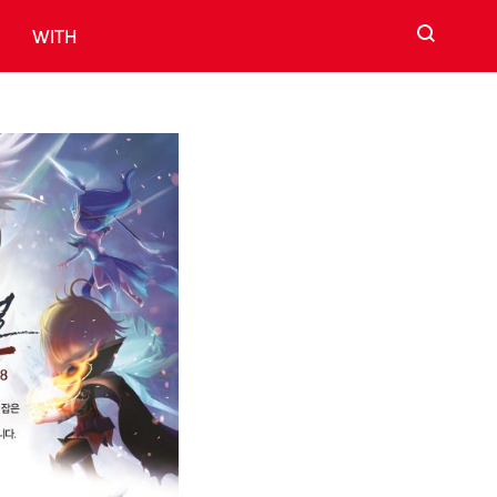
검색
WITH