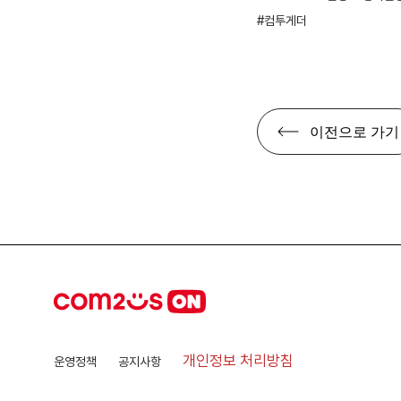
컴투게더
이전으로 가기
개인정보 처리방침
운영정책
공지사항