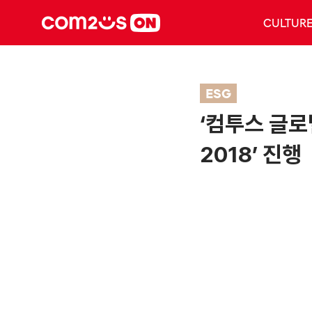
CULTUR
ESG
‘컴투스 글로
2018’ 진행