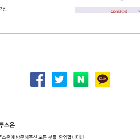
모전
투스온
투스온에 방문해주신 모든 분들, 환영합니다!!!