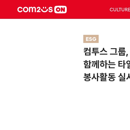
CULTUR
ESG
컴투스 그룹,
함께하는 타
봉사활동 실