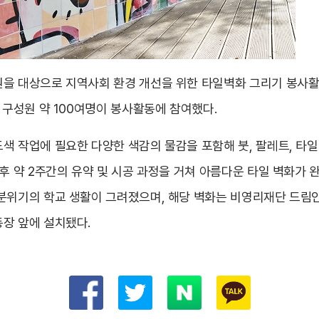
을 대상으로 지역사회 환경 개선을 위한 타일벽화 그리기 봉사활
 구성원 약 100여명이 봉사활동에 참여했다.
색 작업에 필요한 다양한 색감의 물감을 포함해 붓, 팔레트, 타일
후 약 2주간의 유약 및 시공 과정을 거쳐 아름다운 타일 벽화가 완
분위기의 학교 생활이 그려졌으며, 해당 벽화는 비영리재단 드림
장 앞에 설치됐다.