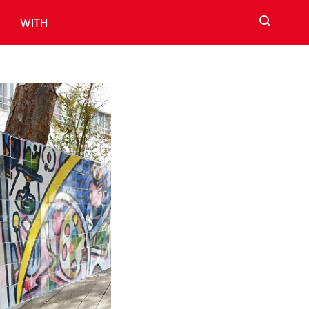
검색
WITH