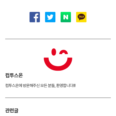
컴투스온
컴투스온에 방문해주신 모든 분들, 환영합니다!!!
관련글