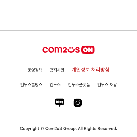
개인정보 처리방침
운영정책
공지사항
컴투스홀딩스
컴투스
컴투스플랫폼
컴투스 채용
Copyright © Com2uS Group. All Rights Reserved.