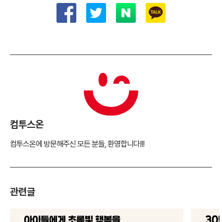
컴투스온
컴투스온에 방문해주신 모든 분들, 환영합니다!!!
관련글