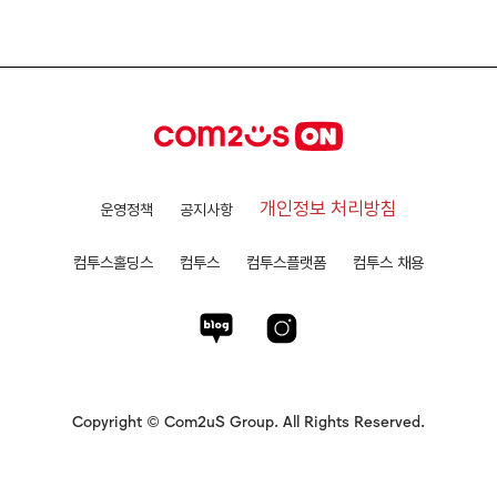
개인정보 처리방침
운영정책
공지사항
컴투스홀딩스
컴투스
컴투스플랫폼
컴투스 채용
Copyright © Com2uS Group. All Rights Reserved.