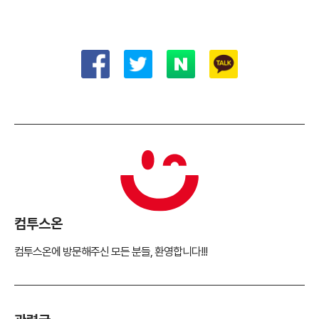
컴투스온
컴투스온에 방문해주신 모든 분들, 환영합니다!!!