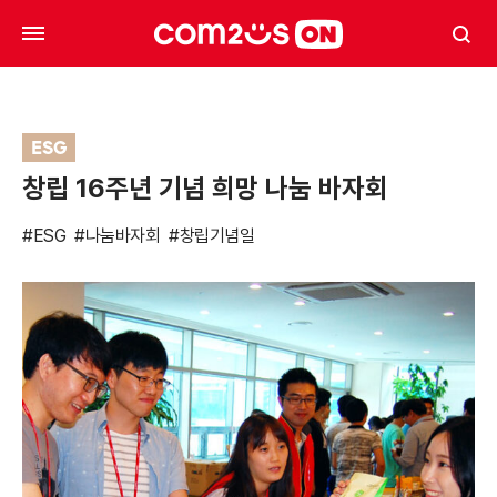
ESG
창립 16주년 기념 희망 나눔 바자회
#ESG
#나눔바자회
#창립기념일