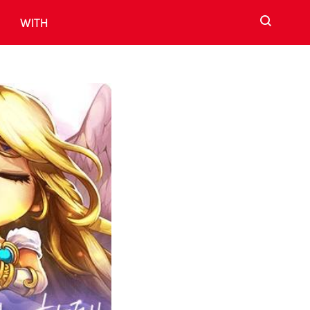
검색
WITH