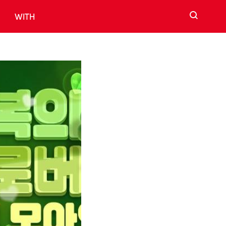
검색
WITH