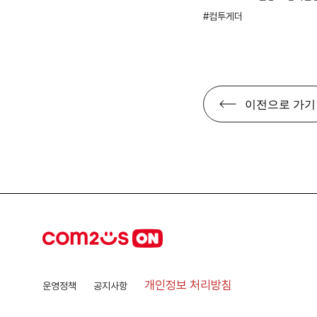
컴투게더
이전으로 가기
개인정보 처리방침
운영정책
공지사항