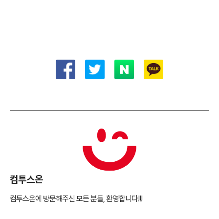
컴투스온
컴투스온에 방문해주신 모든 분들, 환영합니다!!!