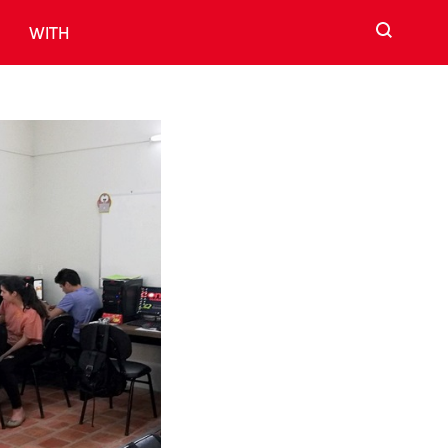
검색
WITH