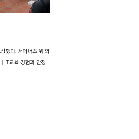
성했다. 서머너즈 워’의
 IT교육 경험과 안정