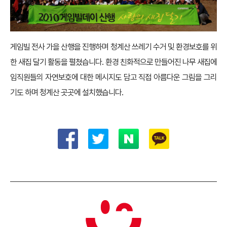
게임빌 전사 가을 산행을 진행하며 청계산 쓰레기 수거 및 환경보호를 위
한 새집 달기 활동을 펼쳤습니다. 환경 친화적으로 만들어진 나무 새집에
임직원들의 자연보호에 대한 메시지도 담고 직접 아름다운 그림을 그리
기도 하며 청계산 곳곳에 설치했습니다.