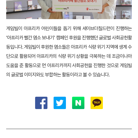
게임빌이 아프리카 어린이들을 돕기 위해 세이브더칠드런이 진행하는
‘아프리카 빨간 염소 보내기’ 캠페인 후원을 진행했던 글로벌 사회공헌활
동입니다. 게임빌이 후원한 염소들은 아프리카 식량 위기 지역에 생계 수
단으로 활용되어 아프리카의 식량 위기 상황을 극복하는 데 조금이나마
도움을 준 활동으로 먼 아프리카까지 사회공헌을 진행한 것으로 게임빌
의 글로벌 이미지와도 부합하는 활동이라고 볼 수 있습니다.