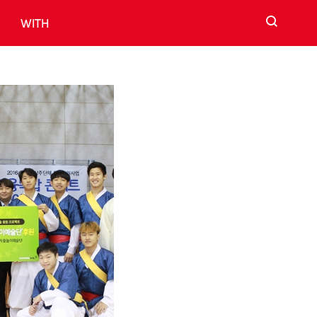
검색
WITH