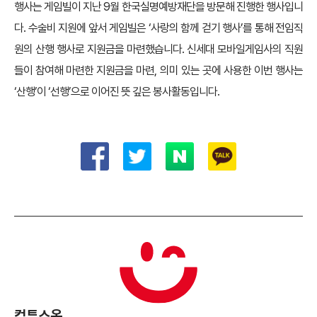
행사는 게임빌이 지난 9월 한국실명예방재단을 방문해 진행한 행사입니
다. 수술비 지원에 앞서 게임빌은 ‘사랑의 함께 걷기 행사’를 통해 전임직
원의 산행 행사로 지원금을 마련했습니다. 신세대 모바일게임사의 직원
들이 참여해 마련한 지원금을 마련, 의미 있는 곳에 사용한 이번 행사는
‘산행’이 ‘선행’으로 이어진 뜻 깊은 봉사활동입니다.
컴투스온