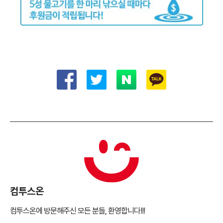
컴투스온
컴투스온에 방문해주신 모든 분들, 환영합니다!!!