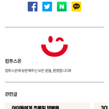
컴투스온
컴투스온에 방문해주신 모든 분들, 환영합니다!!!
관련글