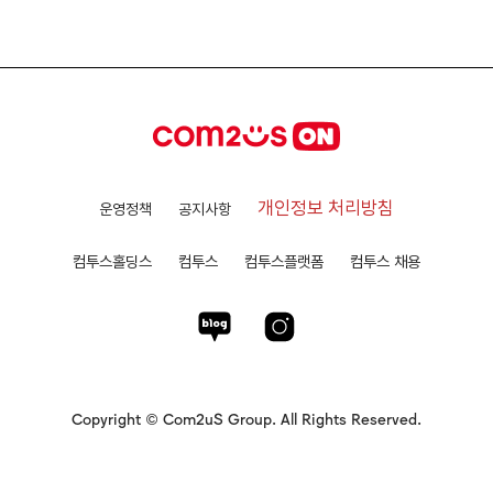
개인정보 처리방침
운영정책
공지사항
컴투스홀딩스
컴투스
컴투스플랫폼
컴투스 채용
Copyright © Com2uS Group. All Rights Reserved.