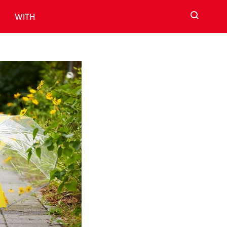
검색
WITH