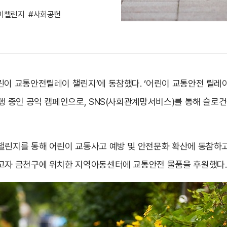
이챌린지
#사회공헌
린이 교통안전릴레이 챌린지’에 동참했다. ‘어린이 교통안전 릴레
시행 중인 공익 캠페인으로, SNS(사회관계망서비스)를 통해 슬로
챌린지를 통해 어린이 교통사고 예방 및 안전문화 확산에 동참하고
고자 금천구에 위치한 지역아동센터에 교통안전 물품을 후원했다.