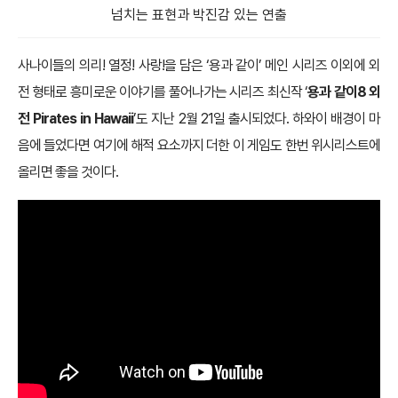
넘치는 표현과 박진감 있는 연출
사나이들의 의리! 열정! 사랑!을 담은 ‘용과 같이’ 메인 시리즈 이외에 외
전 형태로 흥미로운 이야기를 풀어나가는 시리즈 최신작 ‘
용과 같이8 외
전 Pirates in Hawaii
’도 지난 2월 21일 출시되었다. 하와이 배경이 마
음에 들었다면 여기에 해적 요소까지 더한 이 게임도 한번 위시리스트에
올리면 좋을 것이다.