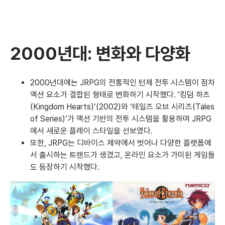
2000년대: 변화와 다양화
2000년대에는 JRPG의 전통적인 턴제 전투 시스템이 점차
액션 요소가 결합된 형태로 변화하기 시작했다. ‘킹덤 하츠
(Kingdom Hearts)’(2002)와 ‘테일즈 오브 시리즈(Tales
of Series)’가 액션 기반의 전투 시스템을 활용하며 JRPG
에서 새로운 플레이 스타일을 선보였다.
또한, JRPG는 디바이스 제약에서 벗어나 다양한 플랫폼에
서 출시하는 트랜드가 생겼고, 온라인 요소가 가미된 게임들
도 등장하기 시작했다.