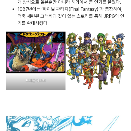
개 방식으로 일본뿐만 아니라 해외에서 큰 인기를 끌었다.
1987년에는 ‘파이널 판타지(Final Fantasy)’가 등장하여,
더욱 세련된 그래픽과 깊이 있는 스토리를 통해 JRPG의 인
기를 확대시켰다.
드래곤 퀘스트