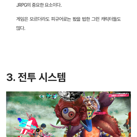
JRPG의 중요한 요소이다.
게임은 모르더라도 피규어로는 봤을 법한 그런 캐릭터들도
많다.
3. 전투 시스템