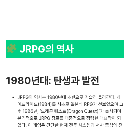
JRPG의 역사
1980년대: 탄생과 발전
JRPG의 역사는 1980년대 초반으로 거슬러 올라간다. 하
이드라이드(1984)를 시초로 일본식 RPG가 선보였으며 그
후 1986년, ‘드래곤 퀘스트(Dragon Quest)’가 출시되며
본격적으로 JRPG 장르를 대중적으로 정립한 대표작이 되
었다. 이 게임은 간단한 턴제 전투 시스템과 서사 중심의 전