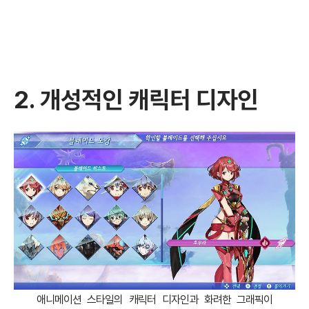
2. 개성적인 캐릭터 디자인
애니메이션 스타일의 캐릭터 디자인과 화려한 그래픽이