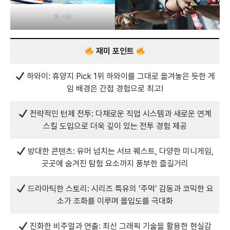
©
스팀
재미 포인트
하와이: 휴양지 Pick 1위 하와이를 그대로 옮겨놓은 듯한 게
임 배경은 간접 경험으로 최고!
전략적인 턴제 전투: 다채로운 직업 시스템과 새로운 연계
스킬 도입으로 더욱 깊이 있는 전투 경험 제공
방대한 콘텐츠: 유머 넘치는 서브 퀘스트, 다양한 미니게임,
곳곳에 숨겨진 탐험 요소까지 풍부한 즐길거리
드라마틱한 스토리: 시리즈 특유의 ‘주먹’ 감동과 코믹한 요
소가 조화를 이루며 몰입도를 극대화
진화한 비주얼과 연출: 최신 그래픽 기술을 활용한 현실감