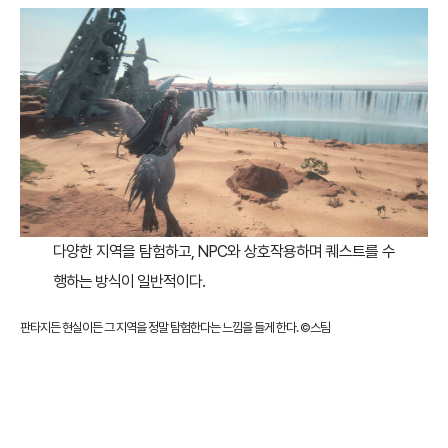
다양한 지역을 탐험하고, NPC와 상호작용하며 퀘스트를 수
행하는 방식이 일반적이다.
판타지든 현실이든 그 지역을 정말 탐험한다는 느낌을 들게 한다. ©
스팀