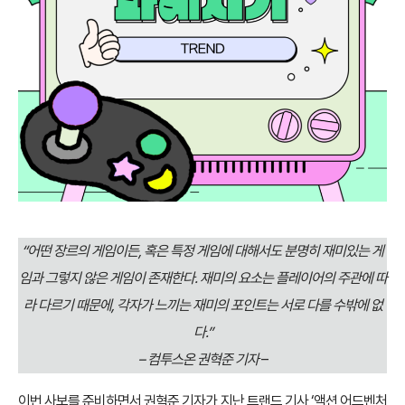
“어떤 장르의 게임이든, 혹은 특정 게임에 대해서도 분명히 재미있는 게
임과 그렇지 않은 게임이 존재한다. 재미의 요소는 플레이어의 주관에 따
라 다르기 때문에, 각자가 느끼는 재미의 포인트는 서로 다를 수밖에 없
다.”
– 컴투스온 권혁준 기자
–
이번 사보를 준비하면서 권혁준 기자가 지난 트랜드 기사 ‘액션 어드벤처