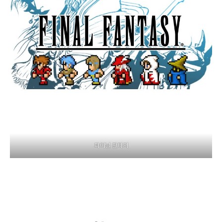
파이널 판타지