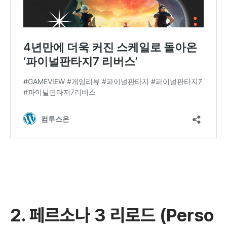
2.
페르소나 3 리로드 (Perso