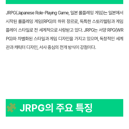
JRPG(Japanese Role-Playing Game, 일본 롤플레잉 게임)는 일본에서
시작된 롤플레잉 게임(RPG)의 하위 장르로, 독특한 스토리텔링과 게임
플레이 스타일로 전 세계적으로 사랑받고 있다. JRPG는 서양 RPG(WR
PG)와 차별화된 스타일과 게임 디자인을 가지고 있으며, 독창적인 세계
관과 캐릭터 디자인, 서사 중심의 전개 방식이 강점이다.
JRPG의 주요 특징