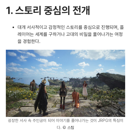
1.
스토리 중심의 전개
대개 서사적이고 감정적인 스토리를 중심으로 진행되며, 플
레이어는 세계를 구하거나 고대의 비밀을 풀어나가는 여정
을 경험한다.
굉장한 서사 속 주인공이 되어 이야기를 풀어나가는 것이 JRPG의 특징이
다. ©
스팀