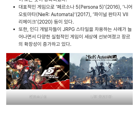
대표적인 게임으로 ‘페르소나 5(Persona 5)’(2016), ‘니어
오토마타(NieR: Automata)’(2017), ‘파이널 판타지 VII
리메이크’(2020) 등이 있다.
또한, 인디 개발자들이 JRPG 스타일을 차용하는 사례가 늘
어나면서 다양한 실험적인 게임이 세상에 선보여졌고 장르
의 확장성이 증가하고 있다.
페르소나 5
니어 오토마타