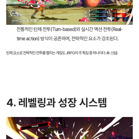
전통적인 턴제 전투(Turn-based)와 실시간 액션 전투(Real-
time action) 방식이 공존하며, 전략적인 요소가 강조된다.
턴제 요소로 전략적인 전투를 펼치는 게임도 JRPG의 주 특징 중 하나이다. ©
스팀
)
4. 레벨링과 성장 시스템