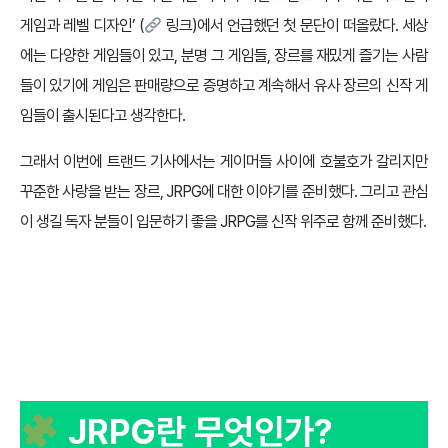
게임과 레벨 디자인’ (
링크
)에서 언급했던 첫 문단이 떠올랐다. 세상
에는 다양한 게임들이 있고, 분명 그 게임들, 장르를 재밌게 즐기는 사람
들이 있기에 게임은 판매량으로 증명하고 계속해서 유사 장르의 신작 게
임들이 출시된다고 생각한다.
그래서 이번에 트랜드 기사에서는 게이머들 사이에 호불호가 갈리지만
꾸준한 사랑을 받는 장르, JRPG에 대한 이야기를 준비했다. 그리고 관심
이 생길 독자 분들이 입문하기 좋을 JRPG를 신작 위주로 함께 준비했다.
JRPG란 무엇인가?