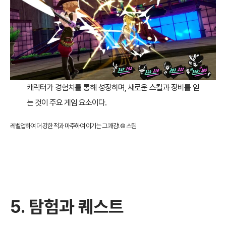
캐릭터가 경험치를 통해 성장하며, 새로운 스킬과 장비를 얻
는 것이 주요 게임 요소이다.
레벨업하여 더 강한 적과 마주하여 이기는 그 쾌감! ©
스팀
5. 탐험과 퀘스트