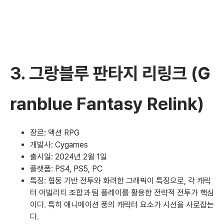
3.
그랑블루 판타지 리링크 (G
ranblue Fantasy Relink)
장르: 액션 RPG
개발사: Cygames
출시일: 2024년 2월 1일
플랫폼: PS4, PS5, PC
특징: 협동 기반 전투와 화려한 그래픽이 특징으로, 각 캐릭
터 어빌리티 조합과 팀 플레이를 활용한 전략적 전투가 핵심
이다. 특히 애니메이션 풍의 캐릭터 요소가 시선을 사로잡는
다.