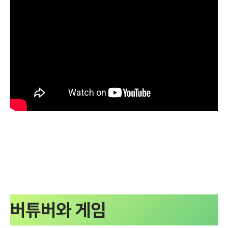
버튜버와 게임