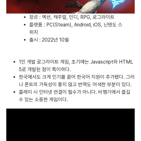
장르 : 액션, 캐주얼, 인디, RPG, 로그라이트
플랫폼 :
PC(Steam)
,
Android
,
iOS
,
닌텐도 스
위치
출시 : 2022년 10월
1인 개발 로그라이트 게임, 초기에는 Javascript와 HTML
5로 개발된 점이 특이하다.
한국에서도 크게 인기를 끌어 한국어 지원이 추가됐다. 그러
나 폰트의 가독성이 좋지 않고 번역도 어색한 부분이 있다.
플레이 시 인터넷 연결이 필수가 아니다. 비행기에서 즐길
수 있는 소중한 게임이다.