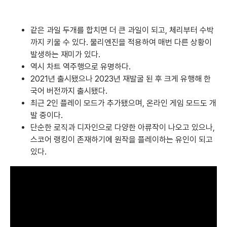
같은 과일 두개를 합치면 더 큰 과일이 되고, 체리부터 수박
까지 키울 수 있다. 물리엔진을 적용하여 매번 다른 상황이
발생하는 재미가 있다.
역시 차트 역주행으로 유명하다.
2021년 출시됐으나 2023년 재발굴 된 후 크게 유행해 한
국어 버전까지 출시됐다.
최근 2인 플레이 모드가 추가됐으며, 온라인 게임 모드도 개
발 중이다.
단순한 로직과 디자인으로 다양한 아류작이 나오고 있으나,
스코어 랭킹이 존재하기에 원작을 플레이하는 유인이 되고
있다.