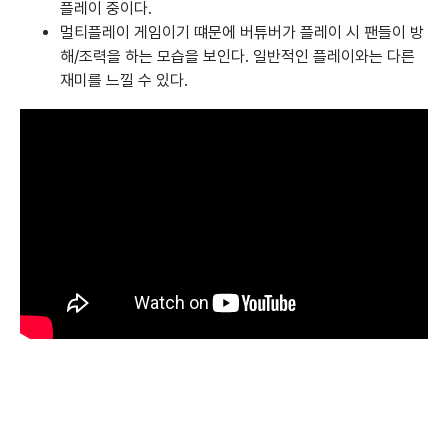
플레이 중이다.
멀티플레이 게임이기 떄문에 버튜버가 플레이 시 팬들이 방
해/조력을 하는 모습을 보인다. 일반적인 플레이와는 다른
재미를 느낄 수 있다.