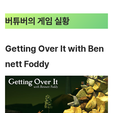
버튜버의 게임 실황
Getting Over It with Ben
nett Foddy