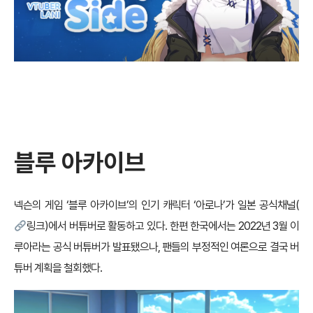
블루 아카이브
넥슨의 게임 ‘블루 아카이브’의 인기 캐릭터 ‘아로나’가 일본 공식채널(
링크
)에서 버튜버로 활동하고 있다. 한편 한국에서는 2022년 3월 이
루아라는 공식 버튜버가 발표됐으나, 팬들의 부정적인 여론으로 결국 버
튜버 계획을 철회했다.