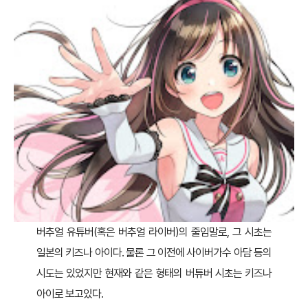
버추얼 유튜버(혹은 버추얼 라이버)의 줄임말로, 그 시초는
일본의 키즈나 아이다. 물론 그 이전에 사이버가수 아담 등의
시도는 있었지만 현재와 같은 형태의 버튜버 시초는 키즈나
아이로 보고있다.