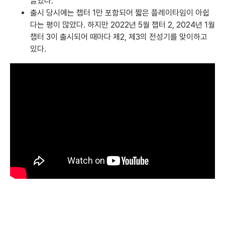
끌었다.
출시 당시에는 챕터 1만 포함되어 짧은 플레이타임이 아쉽
다는 평이 많았다. 하지만 2022년 5월 챕터 2, 2024년 1월
챕터 3이 출시되어 때마다 제2, 제3의 전성기를 맞이하고
있다.