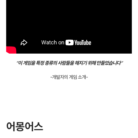
“
이 게임을 특정 종류의 사람들을 해치기 위해 만들었습니다
”
-개발자의 게임 소개-
어몽어스