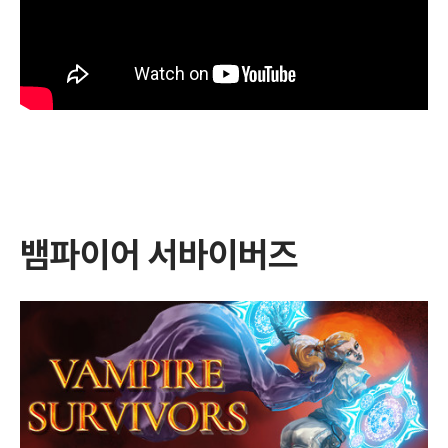
뱀파이어 서바이버즈