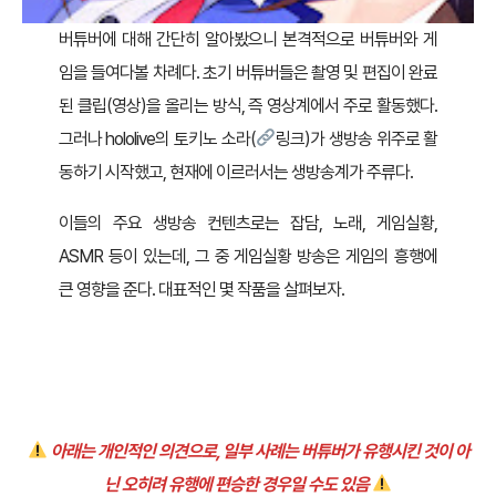
버튜버에 대해 간단히 알아봤으니 본격적으로 버튜버와 게
임을 들여다볼 차례다. 초기 버튜버들은 촬영 및 편집이 완료
된 클립(영상)을 올리는 방식, 즉 영상계에서 주로 활동했다.
그러나 hololive의 토키노 소라(
링크
)가 생방송 위주로 활
동하기 시작했고, 현재에 이르러서는 생방송계가 주류다.
이들의 주요 생방송 컨텐츠로는 잡담, 노래, 게임실황,
ASMR 등이 있는데, 그 중 게임실황 방송은 게임의 흥행에
큰 영향을 준다. 대표적인 몇 작품을 살펴보자.
아래는 개인적인 의견으로, 일부 사례는 버튜버가 유행시킨 것이 아
닌 오히려 유행에 편승한 경우일 수도 있음