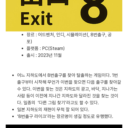
장르 : 어드벤처, 인디, 시뮬레이션(, 8번출구, 공
포)
플랫폼 :
PC(Steam)
출시 : 2023년 11월
어느 지하도에서 8번출구를 찾아 탈출하는 게임이다. 1번
출구부터 시작해 무언가 이변을 찾으면 다음 출구를 찾아갈
수 있다. 이변을 찾는 것은 지하도의 광고, 바닥, 지나가는
사람 등이 이전에 지나간 지하도와 달라진 것을 찾는 것이
다. 일종의 ‘다른 그림 찾기’라고도 할 수 있다.
일본 지하도의 재현이 무척 잘 되어 있다.
‘8번출구 라이크’라는 장르명이 생길 정도로 유행했다.