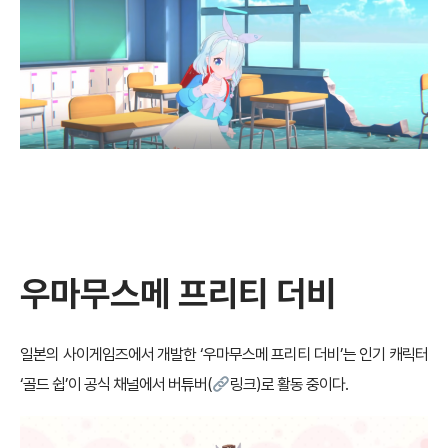
우마무스메 프리티 더비
일본의 사이게임즈에서 개발한 ‘우마무스메 프리티 더비’는 인기 캐릭터
‘골드 쉽’이 공식 채널에서 버튜버(
링크
)로 활동 중이다.