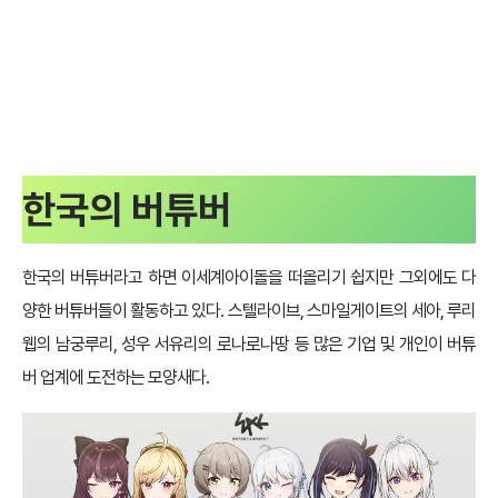
한국의 버튜버
한국의 버튜버라고 하면 이세계아이돌을 떠올리기 쉽지만 그외에도 다
양한 버튜버들이 활동하고 있다. 스텔라이브, 스마일게이트의 세아, 루리
웹의 남궁루리, 성우 서유리의 로나로나땅 등 많은 기업 및 개인이 버튜
버 업계에 도전하는 모양새다.