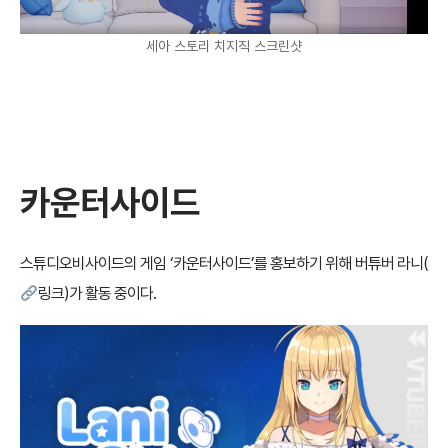
세아 스토리 치지직 스크린샷
카운터사이드
스튜디오비사이드의 게임 ‘카운터사이드’를 홍보하기 위해 버튜버 라니(
링크
)가 활동 중이다.