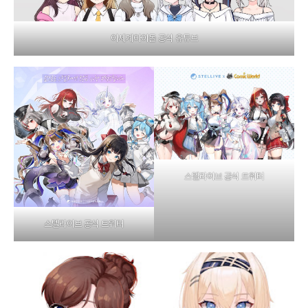
이세계아이돌 공식 유튜브
스텔라이브 공식 트위터
스텔라이브 공식 트위터