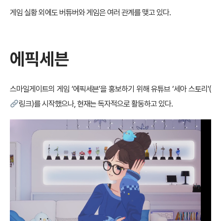
게임 실황 외에도 버튜버와 게임은 여러 관계를 맺고 있다.
에픽세븐
스마일게이트의 게임 ‘에픽세븐’을 홍보하기 위해 유튜브 ‘세아 스토리'(
링크
)를 시작했으나, 현재는 독자적으로 활동하고 있다.