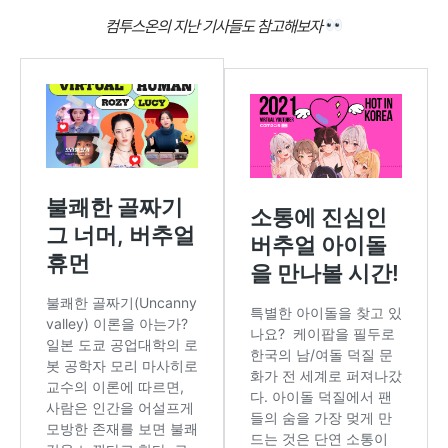
컴투스온의 지난 기사들도 참고해보자