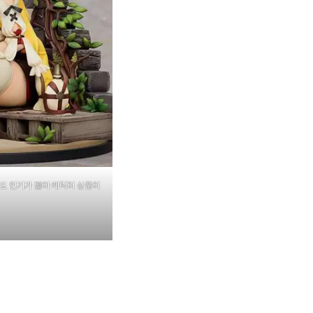
도 인기가 많아 캐릭터 상품이