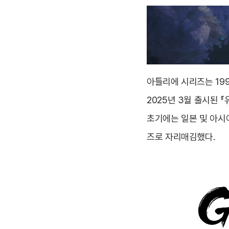
아틀리에 시리즈는 199
2025년 3월 출시된 
초기에는 일본 및 아시
즈로 자리매김했다.