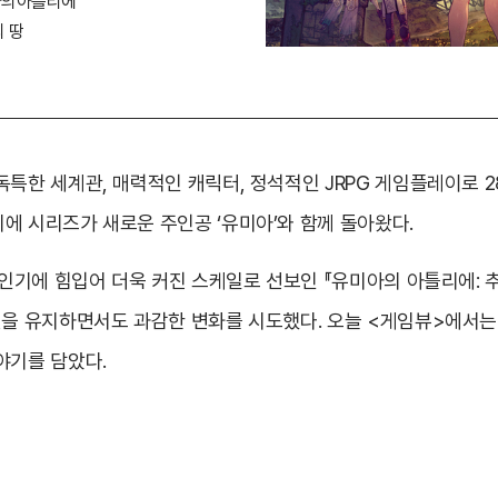
아의아틀리에
 땅
특한 세계관, 매력적인 캐릭터, 정석적인 JRPG 게임플레이로 2
에 시리즈가 새로운 주인공 ‘유미아’와 함께 돌아왔다.
의 인기에 힘입어 더욱 커진 스케일로 선보인 『유미아의 아틀리에:
질을 유지하면서도 과감한 변화를 시도했다. 오늘 <게임뷰>에서는
야기를 담았다.