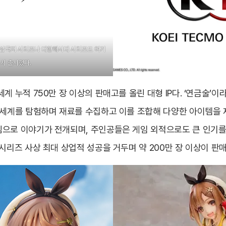
으로 삼국지 시리즈나 대항해시대 시리즈도 여기
서 출시했다.
계 누적 750만 장 이상의 판매고를 올린 대형 IP다. ‘연금술’
 세계를 탐험하며 재료를 수집하고 이를 조합해 다양한 아이템을 
으로 이야기가 전개되며, 주인공들은 게임 외적으로도 큰 인기를 
시리즈 사상 최대 상업적 성공을 거두며 약 200만 장 이상이 판