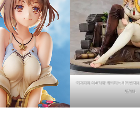
‘라이자의 아틀리에’ 캐릭터는 게임 밖에서
많았다.