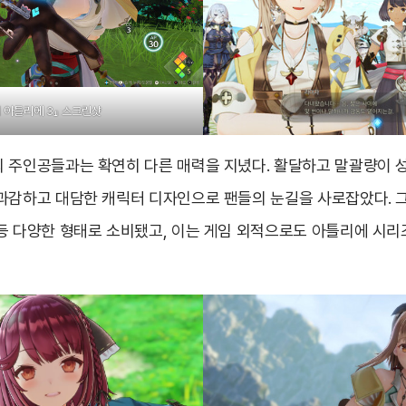
 아틀리에 3』 스크린샷
 주인공들과는 확연히 다른 매력을 지녔다. 활달하고 말괄량이 
과감하고 대담한 캐릭터 디자인으로 팬들의 눈길을 사로잡았다. 
등 다양한 형태로 소비됐고, 이는 게임 외적으로도 아틀리에 시