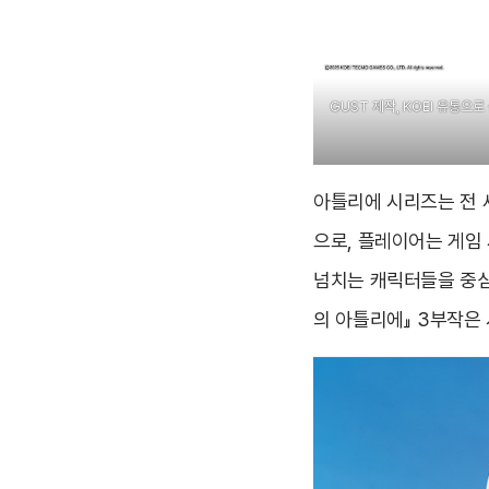
GUST 제작, KOEI 유통
아틀리에 시리즈는 전 세
으로, 플레이어는 게임
넘치는 캐릭터들을 중심
의 아틀리에』 3부작은 