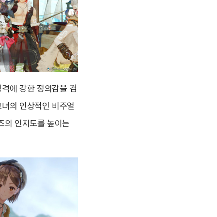
성격에 강한 정의감을 겸
그녀의 인상적인 비주얼
리즈의 인지도를 높이는