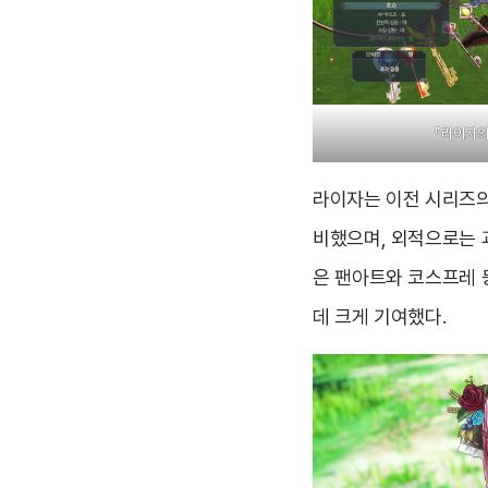
『라이자의
라이자는 이전 시리즈의
비했으며, 외적으로는 
은 팬아트와 코스프레 
데 크게 기여했다.