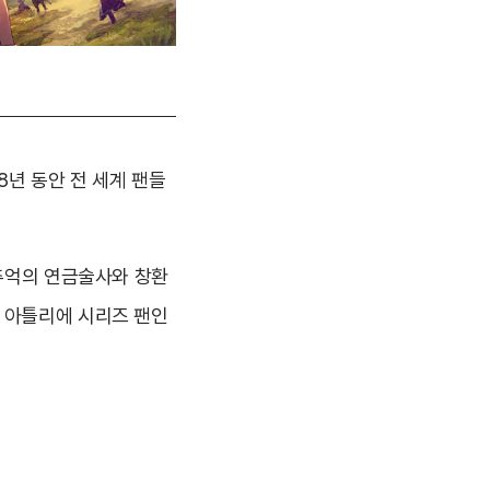
8년 동안 전 세계 팬들
 추억의 연금술사와 창환
 아틀리에 시리즈 팬인