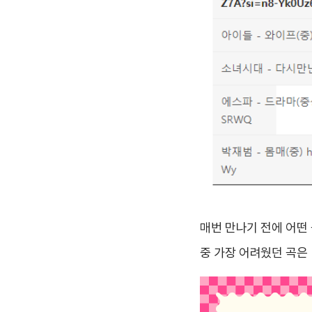
매번 만나기 전에 어떤 
중 가장 어려웠던 곡은 