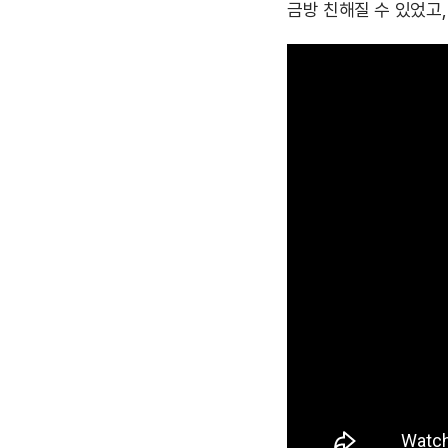
금방 친해질 수 있었고