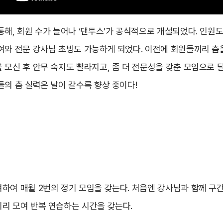
해, 회원 수가 늘어나 ‘댄투스’가 공식적으로 개설되었다. 인원도
여와 전문 강사님 초빙도 가능하게 되었다. 이전에 회원들끼리 춤
 모신 후 안무 숙지도 빨라지고, 좀 더 전문성을 갖춘 모임으로 
들의 춤 실력은 날이 갈수록 향상 중이다!
하여 매월 2번의 정기 모임을 갖는다. 처음엔 강사님과 함께 구
리 모여 반복 연습하는 시간을 갖는다.