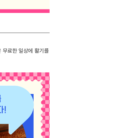
은 무료한 일상에 활기를