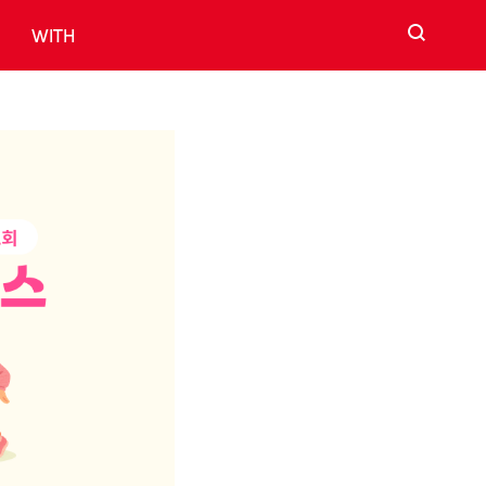
검색
WITH