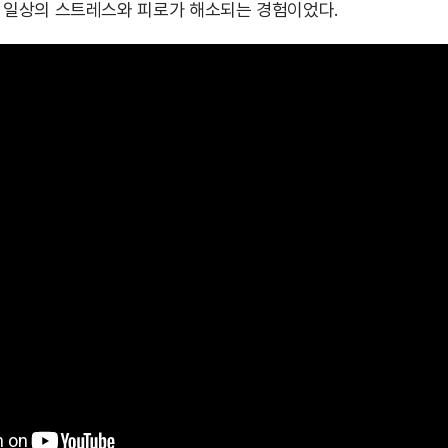
, 일상의 스트레스와 피로가 해소되는 경험이었다.