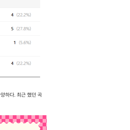
양하다. 최근 했던 곡