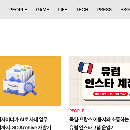
E
PEOPLE
GAME
LIFE
TECH
PRESS
ESG
PEOPLE
자이너가 AI로 사내 업무
독일·프랑스 이용자와 소통하는
지. SD Archive 개발기
유럽 인스타그램 운영기