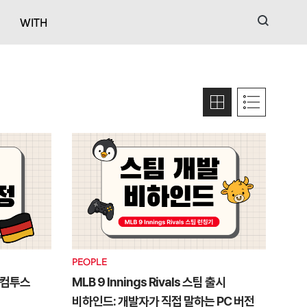
검색
WITH
PEOPLE
 컴투스
MLB 9 Innings Rivals 스팀 출시
비하인드: 개발자가 직접 말하는 PC 버전