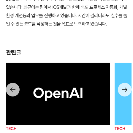
있습니다. 최근에는 팀에서 iOS개발과 함께 배포 프로세스 자동화, 개발
환경 개선등의 업무를 진행하고 있습니다. 시간이 걸리더라도 실수를 줄
일 수 있는 코드를 작성하는 것을 목표로 노력하고 있습니다.
관련글
TECH
TECH