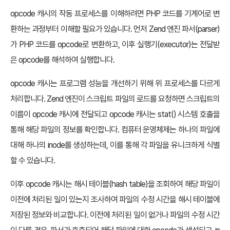
opcode 캐시의 작동 프로세스를 이해하려면 PHP 코드를 기계어로 변
환하는 과정부터 이해할 필요가 있습니다. 먼저 Zend 엔진 파서(parser)
가 PHP 코드를 opcode로 변환하고, 이후 실행기(executor)는 전달받
은 opcode를 해석하여 실행합니다.
opcode 캐시는 프로그램 성능을 개선하기 위해 위 프로세스를 다르게
처리합니다. Zend 엔진이 스크립트 파일의 로드를 요청하면 스크립트의
이름이 opcode 캐시에 전달되고 opcode 캐시는 stat() 시스템 호출을
통해 해당 파일의 정보를 확인합니다. 컴퓨터 운영체제는 하나의 파일에
대해 하나의 inode를 생성하는데, 이를 통해 각 파일을 유니크하게 식별
할 수 있습니다.
이후 opcode 캐시는 해시 테이블(hash table)을 조회하여 해당 파일이
이전에 처리된 일이 있는지 조사하여 파일의 수정 시간을 해시 테이블에
저장된 정보와 비교합니다. 이전에 처리된 일이 없거나 파일의 수정 시간