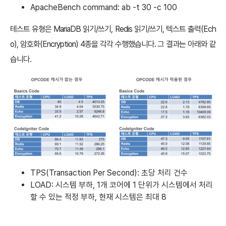
ApacheBench command: ab -t 30 -c 100
테스트 유형은 MariaDB 읽기/쓰기, Redis 읽기/쓰기, 텍스트 출력(Ech
o), 암호화(Encryption) 4종을 각각 수행했습니다. 그 결과는 아래와 같
습니다.
TPS(Transaction Per Second): 초당 처리 건수
LOAD: 시스템 부하, 1개 코어에 1 단위가 시스템에서 처리
할 수 있는 적정 부하, 현재 시스템은 최대 8