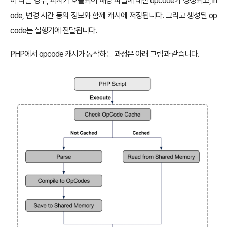
이 다른 경우, 파서가 호출되어 해당 파일에 대한 opcode가 생성되고, in
ode, 변경 시간 등의 정보와 함께 캐시에 저장됩니다. 그리고 생성된 op
code는 실행기에 전달됩니다.
PHP에서 opcode 캐시가 동작하는 과정은 아래 그림과 같습니다.