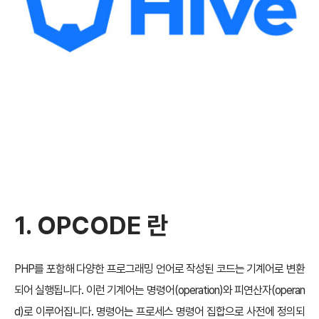
1. OPCODE 란
PHP를 포함해 다양한 프로그래밍 언어로 작성된 코드는 기계어로 변환
되어 실행됩니다. 이런 기계어는 명령어(operation)와 피연산자(operan
d)로 이루어집니다. 명령어는 프로세스 명령어 집합으로 사전에 정의되