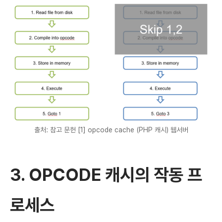
출처: 참고 문헌 [1] opcode cache (PHP 캐시) 웹서버
3. OPCODE 캐시의 작동 프
로세스