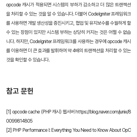
opcode 캐시가 적용되면 시스템의 부하가 감소하고 더 많은 트랜젝션
을 처리할 수 있는 것을 알 수 있습니다. 더불어 CodeIgniter 프레임워크
를 사용하면 개발 생산성을 증진시키고, 협업 및 유지보수를 수월하게 할
수 있는 장점이 있지만 시스템 부하는 상당히 커지는 것은 어쩔 수 없습
니다. 하지만, CodeIgniter 프레임워크를 사용하는 경우에 opcode 캐시
를 이용하면 더 큰 효과를 발휘하여 약 4배의 트랜젝션을 처리할 수 있는
것을 확인할 수 있습니다.
참고 문헌
[1] opcode cache (PHP 캐시) 웹서버
https://blog.naver.com/junix/8
0099814805
[2] PHP Performance I: Everything You Need to Know About OpC