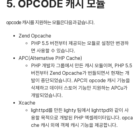
5. OPCODE 캐시 모듈
opcode 캐시를 지원하는 모듈은다음과 같습니다.
Zend Opcache
PHP 5.5 버전부터 제공되는 모듈로 설정만 변경하
면 사용할 수 있습니다.
APC(Alternative PHP Cache)
PHP 개발자 그룹에서 만든 캐시 모듈이며, PHP 5.5
버전부터 Zend Opcache가 번들되면서 현재는 개
발이 중단되었습니다. APC의 opcode 캐시 기능을
삭제하고 데이터 스토어 기능만 지원하는 APCu가
개발되었습니다.
Xcache
lighttpd를 만든 lighty 팀에서 lighttpd와 같이 사
용할 목적으로 개발된 PHP 엑셀레이터입니다. opca
che 캐시 외에 객체 캐시 기능을 제공합니다.