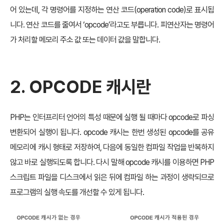
어 있는데, 각 명령어를 지정하는 연산 코드(operation code)로 표시됩
니다. 연산 코드를 줄여서 ‘opcode’라고도 부릅니다. 피연산자는 명령어
가 처리할 메모리 주소 값 또는 데이터 값을 말합니다.
2. OPCODE 캐시란
PHP는 인터프리터 언어의 특성 때문에 실행 될 때마다 opcode로 파싱
변환되어 실행이 됩니다. opcode 캐시는 한번 생성된 opcode를 공유
메모리에 캐시 형태로 저장하여, 다음에 동일한 컴파일 작업을 반복하지
않고 바로 실행되도록 합니다. 다시 말해 opcode 캐시를 이용하면 PHP
스크립트 파일을 디스크에서 읽은 뒤에 컴파일 하는 과정이 생략되므로
프로그램의 실행 속도를 개선할 수 있게 됩니다.