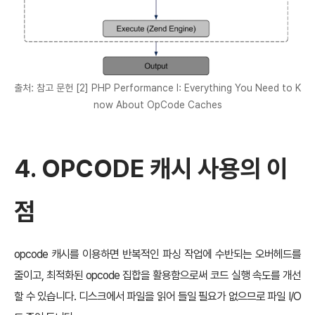
출처: 참고 문헌 [2] PHP Performance I: Everything You Need to K
now About OpCode Caches
4. OPCODE 캐시 사용의 이
점
opcode 캐시를 이용하면 반복적인 파싱 작업에 수반되는 오버헤드를
줄이고, 최적화된 opcode 집합을 활용함으로써 코드 실행 속도를 개선
할 수 있습니다. 디스크에서 파일을 읽어 들일 필요가 없으므로 파일 I/O