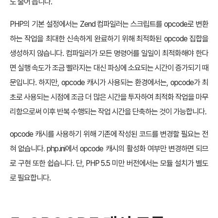
도 줄어 듭니다.
PHP의 기본 설정에서는 Zend 컴파일러는 스크립트를 opcode로 변환
하는 작업을 최대한 신속하게 완료하기 위해 최적화된 opcode 집합을
생성하지 않습니다. 컴파일러가 모든 명령어를 일일이 최적화해야 한다
면 실행 속도가 조금 빨라지는 대신 파싱에 소요되는 시간이 증가되기 때
문입니다. 하지만, opcode 캐시가 사용되는 환경에서는, opcode가 최
초로 사용되는 시점에 조금 더 많은 시간을 투자하여 최적화 작업을 마무
리함으로써 이후 반복 수행되는 작업 시간을 단축하는 것이 가능합니다.
opcode 캐시를 사용하기 위해 기존에 작성된 코드를 변경할 필요는 전
혀 없습니다. php.ini에서 opcode 캐시의 활성화 여부만 변경하면 되므
로 구현 또한 쉽습니다. 단, PHP 5.5 미만 버전에서는 모듈 설치가 별도
로 필요합니다.