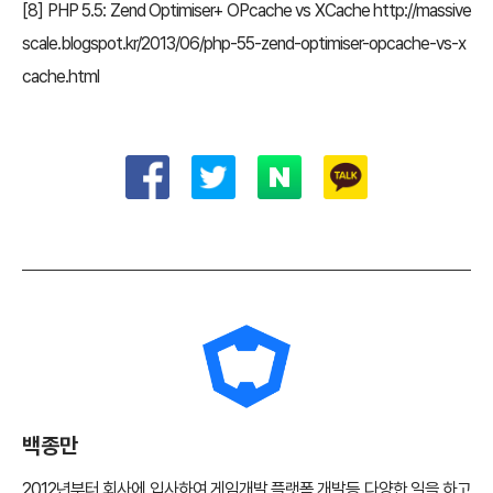
[8] PHP 5.5: Zend Optimiser+ OPcache vs XCache
http://massive
scale.blogspot.kr/2013/06/php-55-zend-optimiser-opcache-vs-x
cache.html
백종만
2012년부터 회사에 입사하여 게임개발 플랫폼 개발등 다양한 일을 하고