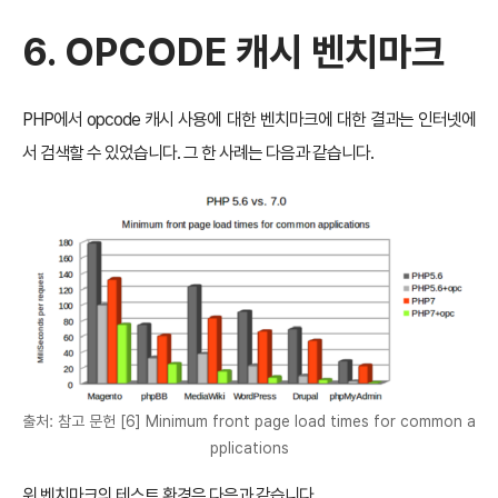
6. OPCODE 캐시 벤치마크
PHP에서 opcode 캐시 사용에 대한 벤치마크에 대한 결과는 인터넷에
서 검색할 수 있었습니다. 그 한 사례는 다음과 같습니다.
출처: 참고 문헌 [6] Minimum front page load times for common a
pplications
위 벤치마크의 테스트 환경은 다음과 같습니다.