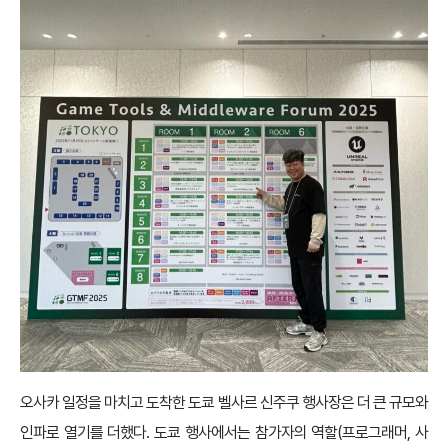
오사카 일정을 마치고 도착한 도쿄 벨사르 신주쿠 행사장은 더 큰 규모와
인파로 열기를 더했다. 도쿄 행사에서는 참가자의 역할(프로그래머, 사