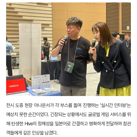
전시 도중 현장 아나운서가 각 부스를 돌며 진행하는 ‘실시간 인터뷰’는
예상치 못한 순간이었다. 긴장되는 상황에서도 글로벌 게임 서비스를 위
해 탄생한 Hive의 정체성을 일본어로 간결하고 명확하게 전달하며 참관
객들에게 깊은 인상을 남겼다.