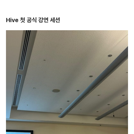
Hive 첫 공식 강연 세션