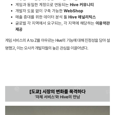
게임과 동일한 계정으로 연동되는
Hive 커뮤니티
개발자 도움 없이 구축 가능한
WebShop
매출 증대를 위한 데이터 분석 툴
Hive 애널리틱스
글로벌 각 지역에서 요구되는, 각 지역에 해당하는
이용약관
제공
게임 서비스의 A to Z를 아우르는 Hive의 기능에 대해 진정성을 담아 설
명했고, 이는 오사카 개발자들의 높은 관심을 이끌어냈다.
[도쿄] 시장의 변화를 목격하다: ‘자체 서비스’와 Hive의 만남