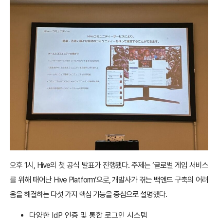
오후 1시, Hive의 첫 공식 발표가 진행됐다. 주제는 ‘글로벌 게임 서비스
를 위해 태어난 Hive Platform’으로, 개발사가 겪는 백엔드 구축의 어려
움을 해결하는 다섯 가지 핵심 기능을 중심으로 설명했다.
다양한 IdP 인증 및 통합 로그인 시스템