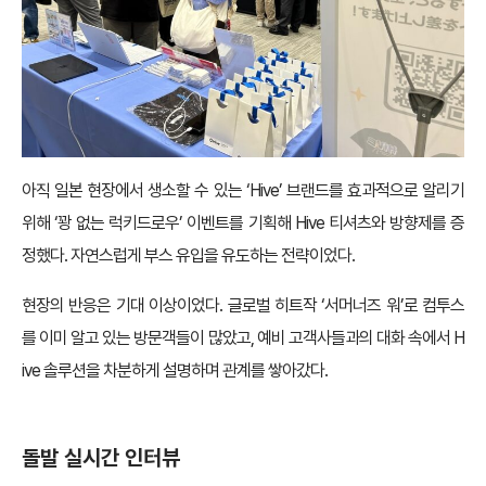
아직 일본 현장에서 생소할 수 있는 ‘Hive’ 브랜드를 효과적으로 알리기
위해 ‘꽝 없는 럭키드로우’ 이벤트를 기획해 Hive 티셔츠와 방향제를 증
정했다. 자연스럽게 부스 유입을 유도하는 전략이었다.
현장의 반응은 기대 이상이었다. 글로벌 히트작 ‘서머너즈 워’로 컴투스
를 이미 알고 있는 방문객들이 많았고, 예비 고객사들과의 대화 속에서 H
ive 솔루션을 차분하게 설명하며 관계를 쌓아갔다.
돌발 실시간 인터뷰