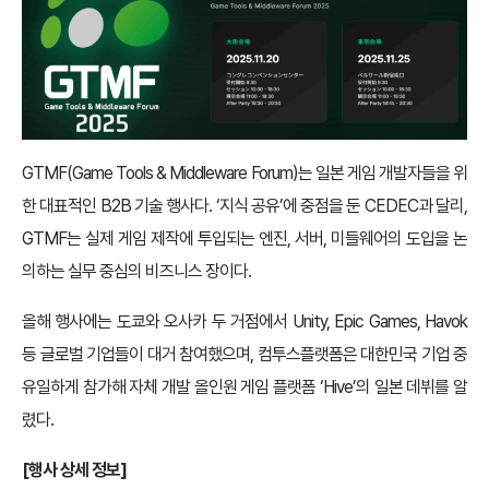
GTMF(Game Tools & Middleware Forum)는 일본 게임 개발자들을 위
한 대표적인 B2B 기술 행사다. ‘지식 공유’에 중점을 둔 CEDEC과 달리,
GTMF는 실제 게임 제작에 투입되는 엔진, 서버, 미들웨어의 도입을 논
의하는 실무 중심의 비즈니스 장이다.
올해 행사에는 도쿄와 오사카 두 거점에서 Unity, Epic Games, Havok
등 글로벌 기업들이 대거 참여했으며, 컴투스플랫폼은 대한민국 기업 중
유일하게 참가해 자체 개발 올인원 게임 플랫폼 ‘Hive’의 일본 데뷔를 알
렸다.
[행사 상세 정보]