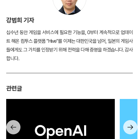
강범희 기자
십수년 동안 게임을 서비스에 필요한 기능을, 0부터 계속적으로 업데이
트 해온 컴투스 플랫폼 "Hive"를 이제는 대한민국을 넘어, 일본의 게임사
들에게도 그 가치를 인정받기 위해 전력을 다해 증명을 하겠습니다. 감사
합니다.
관련글