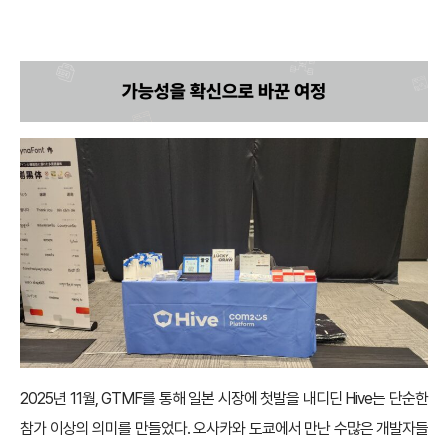
가능성을 확신으로 바꾼 여정
2025년 11월, GTMF를 통해 일본 시장에 첫발을 내디딘 Hive는 단순한
참가 이상의 의미를 만들었다. 오사카와 도쿄에서 만난 수많은 개발자들