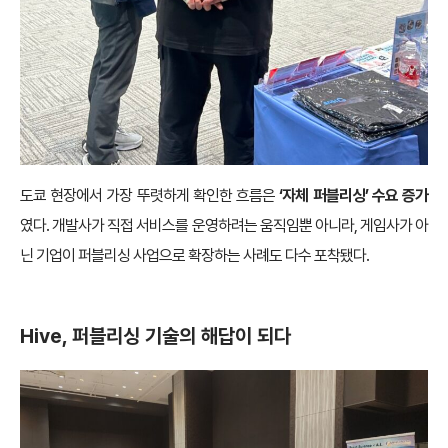
도쿄 현장에서 가장 뚜렷하게 확인한 흐름은
‘자체 퍼블리싱’ 수요 증가
였다. 개발사가 직접 서비스를 운영하려는 움직임뿐 아니라, 게임사가 아
닌 기업이 퍼블리싱 사업으로 확장하는 사례도 다수 포착됐다.
Hive, 퍼블리싱 기술의 해답이 되다