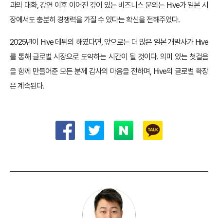
과의 대화, 강연 이후 이어진 깊이 있는 비즈니스 문의는 Hive가 일본 시
장에서도 충분히 경쟁력을 가질 수 있다는 확신을 전해주었다.
2025년이 Hive 데뷔의 해였다면, 앞으로는 더 많은 일본 개발사가 Hive
를 통해 글로벌 시장으로 도약하는 시간이 될 것이다. 의미 있는 첫걸음
을 함께 만들어준 모든 분께 감사의 마음을 전하며, Hive의 글로벌 확장
은 계속된다.