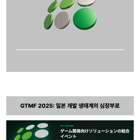
GTMF 2025: 일본 개발 생태계의 심장부로