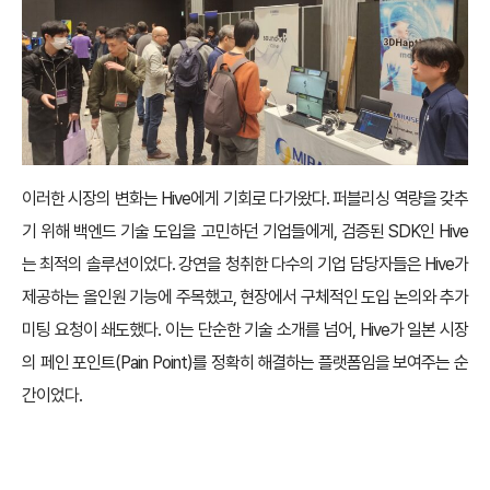
이러한 시장의 변화는 Hive에게 기회로 다가왔다. 퍼블리싱 역량을 갖추
기 위해 백엔드 기술 도입을 고민하던 기업들에게, 검증된 SDK인 Hive
는 최적의 솔루션이었다. 강연을 청취한 다수의 기업 담당자들은 Hive가
제공하는 올인원 기능에 주목했고, 현장에서 구체적인 도입 논의와 추가
미팅 요청이 쇄도했다. 이는 단순한 기술 소개를 넘어, Hive가 일본 시장
의 페인 포인트(Pain Point)를 정확히 해결하는 플랫폼임을 보여주는 순
간이었다.