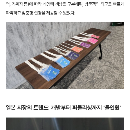
업, 기획자 등)에 따라 네임택 색상을 구분해둬, 방문객의 직군을 빠르게
파악하고 맞춤형 설명을 제공할 수 있었다.
일본 시장의 트렌드: 개발부터 퍼블리싱까지 ‘올인원’