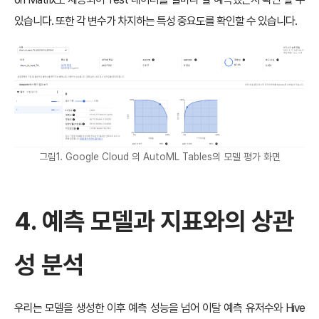
있습니다. 또한 각 변수가 차지하는 특성 중요도를 확인할 수 있습니다.
그림1. Google Cloud 의 AutoML Tables의 모델 평가 화면
4. 예측 모델과 지표와의 상관
성 분석
우리는 모델을 생성한 이후 예측 성능을 넘어 이탈 예측 유저수와 Hive