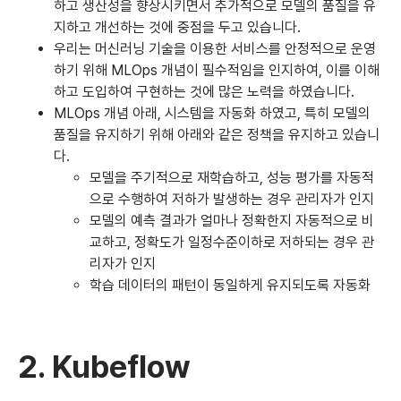
하고 생산성을 향상시키면서 추가적으로 모델의 품질을 유
지하고 개선하는 것에 중점을 두고 있습니다.
우리는 머신러닝 기술을 이용한 서비스를 안정적으로 운영
하기 위해 MLOps 개념이 필수적임을 인지하여, 이를 이해
하고 도입하여 구현하는 것에 많은 노력을 하였습니다.
MLOps 개념 아래, 시스템을 자동화 하였고, 특히 모델의
품질을 유지하기 위해 아래와 같은 정책을 유지하고 있습니
다.
모델을 주기적으로 재학습하고, 성능 평가를 자동적
으로 수행하여 저하가 발생하는 경우 관리자가 인지
모델의 예측 결과가 얼마나 정확한지 자동적으로 비
교하고, 정확도가 일정수준이하로 저하되는 경우 관
리자가 인지
학습 데이터의 패턴이 동일하게 유지되도록 자동화
2. Kubeflow