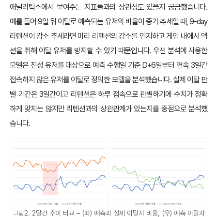
애널리틱스에서 보여주는 지표들과의 상관성도 있을지 궁금했습니다.
예를 들어 9일 뒤 이탈로 예측되는 유저의 비율이 증가 추세일 때, 9-day
리텐션이 감소 추세라면 미리 리텐션의 감소를 인지하고 게임 내에서 액
션을 취해 이탈 유저를 방지할 수 있기 때문입니다. 우선 분석에 사용한
모델은 진성 유저를 대상으로 예측 수행일 기준 D+6일부터 연속 3일간
접속하지 않은 유저를 이탈로 정의한 모델을 분석했습니다. 실제 이탈 판
별 기간은 3일간이고 리텐션은 하루 접속으로 판별하기에 수치가 정확
하게 맞지는 않지만 리텐션과의 상관관계가 있는지를 중점으로 분석했
습니다.
그림2. 2달간 추이 비교 – (좌) 예측과 실제 이탈자 비율, (우) 예측 이탈자