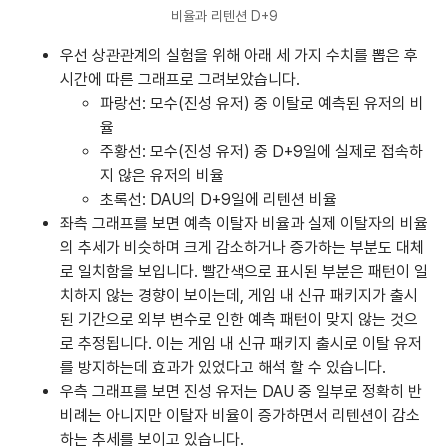
비율과 리텐션 D+9
우선 상관관계의 실험을 위해 아래 세 가지 수치를 뽑은 후
시간에 따른 그래프로 그려보았습니다.
파랑선: 모수(진성 유저) 중 이탈로 예측된 유저의 비
율
주황선: 모수(진성 유저) 중 D+9일에 실제로 접속하
지 않은 유저의 비율
초록선: DAU의 D+9일에 리텐션 비율
좌측 그래프를 보면 예측 이탈자 비율과 실제 이탈자의 비율
의 추세가 비슷하며 크게 감소하거나 증가하는 부분도 대체
로 일치함을 보입니다. 빨간색으로 표시된 부분은 패턴이 일
치하지 않는 경향이 보이는데, 게임 내 신규 패키지가 출시
된 기간으로 외부 변수로 인한 예측 패턴이 맞지 않는 것으
로 추정됩니다. 이는 게임 내 신규 패키지 출시로 이탈 유저
를 방지하는데 효과가 있었다고 해석 할 수 있습니다.
우측 그래프를 보면 진성 유저는 DAU 중 일부로 정확히 반
비례는 아니지만 이탈자 비율이 증가하면서 리텐션이 감소
하는 추세를 보이고 있습니다.