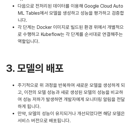
다음으로 전처리된 데이터를 이용해 Google Cloud Auto
ML Tables에서 모델을 생성하고 성능을 평가하고 검증합
니다.
각 단계는 Docker 이미지로 빌드된 환경 위에서 개별적으
로 수행하고 Kubeflow는 각 단계를 순서대로 연결해주는
역할입니다.
3. 모델의 배포
주기적으로 위 과정을 반복하여 새로운 모델을 생성하게 되
고, 이전의 모델 성능과 새로 생성된 모델의 성능을 비교하
여 성능 저하가 발생하면 개발자에게 모니터링 알림을 전달
하게 됩니다.
만약, 모델의 성능이 유지되거나 개선되었다면 해당 모델은
서비스 버전으로 배포됩니다.