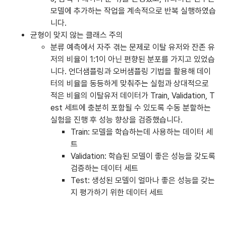
모델에 추가하는 작업을 계속적으로 반복 실행하였습
니다.
균형이 맞지 않는 클래스 주의
분류 예측에서 자주 겪는 문제로 이탈 유저와 잔존 유
저의 비율이 1:1이 아닌 편향된 분포를 가지고 있었습
니다. 언더샘플링과 오버샘플링 기법을 활용해 데이
터의 비율을 동등하게 맞춰주는 실험과 상대적으로
적은 비율의 이탈유저 데이터가 Train, Validation, T
est 세트에 충분히 포함될 수 있도록 수동 분할하는
실험을 진행 후 성능 향상을 검증했습니다.
Train: 모델을 학습하는데 사용하는 데이터 세
트
Validation: 학습된 모델이 좋은 성능을 갖도록
검증하는 데이터 세트
Test: 생성된 모델이 얼마나 좋은 성능을 갖는
지 평가하기 위한 데이터 세트