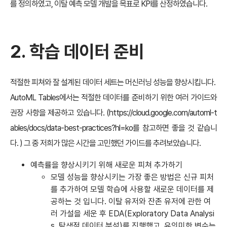
를 정의하였고, 이탈 예측 모델 개발을 목표로 KPI를 산정하였습니다.
2. 학습 데이터 준비
적절한 피쳐와 잘 설계된 데이터 세트는 머신러닝 성능을 향상시킵니다.
AutoML Tables에서는 적절한 데이터를 준비하기 위한 여러 가이드와
권장 사항을 제공하고 있습니다. (
https://cloud.google.com/automl-t
ables/docs/data-best-practices?hl=ko
를 참고하면 좋을 것 같습니
다. ) 그 중 저희가 많은 시간을 고민했던 가이드를 추려보았습니다.
예측률을 향상시키기 위해 새로운 피쳐 추가하기
모델 성능을 향상시키는 가장 좋은 방법은 신규 피처
를 추가하여 모델 학습에 사용할 새로운 데이터를 제
공하는 것 입니다. 이탈 유저와 잔존 유저에 관한 여
러 가설을 세운 후 EDA(Exploratory Data Analysi
s, 탐색적 데이터 분석)를 진행했고, 유의미한 변수는