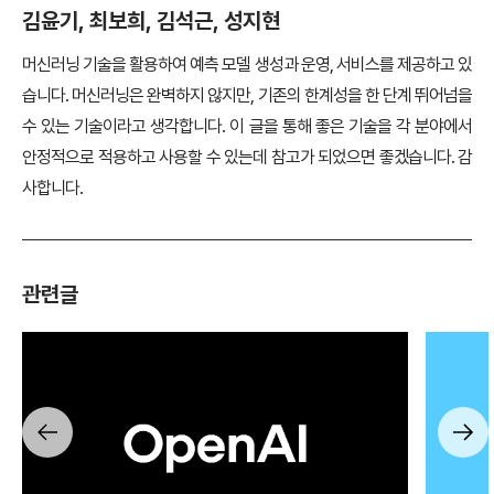
김윤기, 최보희, 김석근, 성지현
머신러닝 기술을 활용하여 예측 모델 생성과 운영, 서비스를 제공하고 있
습니다. 머신러닝은 완벽하지 않지만, 기존의 한계성을 한 단계 뛰어넘을
수 있는 기술이라고 생각합니다. 이 글을 통해 좋은 기술을 각 분야에서
안정적으로 적용하고 사용할 수 있는데 참고가 되었으면 좋겠습니다. 감
사합니다.
관련글