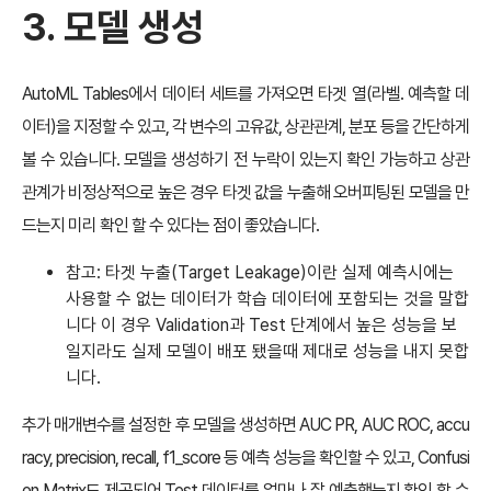
3. 모델 생성
AutoML Tables에서 데이터 세트를 가져오면 타겟 열(라벨. 예측할 데
이터)을 지정할 수 있고, 각 변수의 고유값, 상관관계, 분포 등을 간단하게
볼 수 있습니다. 모델을 생성하기 전 누락이 있는지 확인 가능하고 상관
관계가 비정상적으로 높은 경우 타겟 값을 누출해 오버피팅된 모델을 만
드는지 미리 확인 할 수 있다는 점이 좋았습니다.
참고: 타겟 누출(Target Leakage)이란 실제 예측시에는
사용할 수 없는 데이터가 학습 데이터에 포함되는 것을 말합
니다 이 경우 Validation과 Test 단계에서 높은 성능을 보
일지라도 실제 모델이 배포 됐을때 제대로 성능을 내지 못합
니다.
추가 매개변수를 설정한 후 모델을 생성하면 AUC PR, AUC ROC, accu
racy, precision, recall, f1_score 등 예측 성능을 확인할 수 있고, Confusi
on Matrix도 제공되어 Test 데이터를 얼마나 잘 예측했는지 확인 할 수