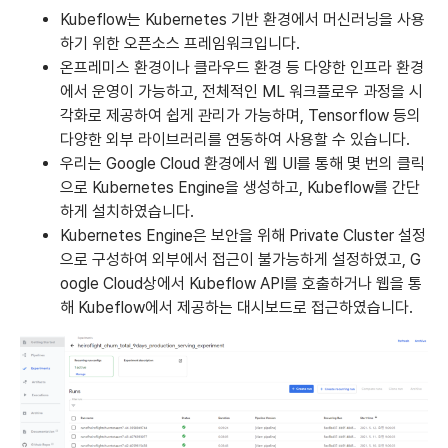
Kubeflow는 Kubernetes 기반 환경에서 머신러닝을 사용
하기 위한 오픈소스 프레임워크입니다.
온프레미스 환경이나 클라우드 환경 등 다양한 인프라 환경
에서 운영이 가능하고, 전체적인 ML 워크플로우 과정을 시
각화로 제공하여 쉽게 관리가 가능하며, Tensorflow 등의
다양한 외부 라이브러리를 연동하여 사용할 수 있습니다.
우리는 Google Cloud 환경에서 웹 UI를 통해 몇 번의 클릭
으로 Kubernetes Engine을 생성하고, Kubeflow를 간단
하게 설치하였습니다.
Kubernetes Engine은 보안을 위해 Private Cluster 설정
으로 구성하여 외부에서 접근이 불가능하게 설정하였고, G
oogle Cloud상에서 Kubeflow API를 호출하거나 웹을 통
해 Kubeflow에서 제공하는 대시보드로 접근하였습니다.