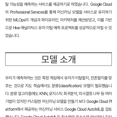
탈 가능성을 예측하는 서비스를 제공하기로 하였습니다. Google Cloud
의 Professional Services를 통해 머신러닝 모델을 서비스로 유지하기
위한 MLOps의 개념과 파이프라인, 아키텍처를 제안받았고, 이를 기반
으로 Hive 애널리틱스 유저 이탈 예측 프로젝트를 성공적으로 마칠 수 있
었습니다.
모델 소개
우리가 예측하려는 것은 특정 게임에서 유저가 이탈할지, 잔존할지를 맞
추는 것으로 지도 학습에서도 분류(classification) 모델이 필요했습니
다. 분류 알고리즘에도 KNN, 로지스틱 회귀분석, 의사결정 나무 등 여러
기법이 있지만 커스텀한 머신러닝 모델을 만들기 보다 Google Cloud Pl
atform에서 제공하는 머신러닝 서비스 Google Cloud AutoML을 검토