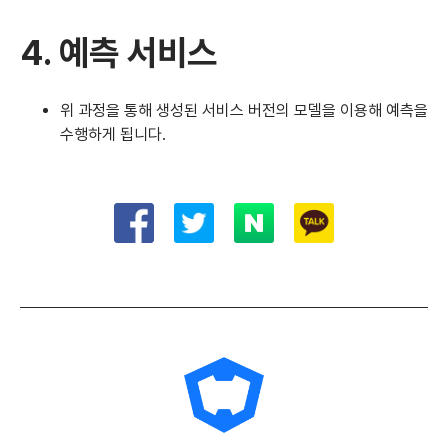
4. 예측 서비스
위 과정을 통해 생성된 서비스 버전의 모델을 이용해 예측을
수행하게 됩니다.