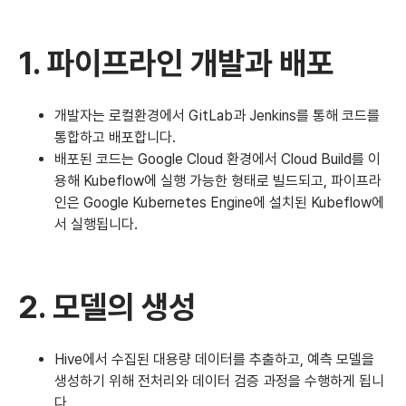
1. 파이프라인 개발과 배포
개발자는 로컬환경에서 GitLab과 Jenkins를 통해 코드를
통합하고 배포합니다.
배포된 코드는 Google Cloud 환경에서 Cloud Build를 이
용해 Kubeflow에 실행 가능한 형태로 빌드되고, 파이프라
인은 Google Kubernetes Engine에 설치된 Kubeflow에
서 실행됩니다.
2. 모델의 생성
Hive에서 수집된 대용량 데이터를 추출하고, 예측 모델을
생성하기 위해 전처리와 데이터 검증 과정을 수행하게 됩니
다.