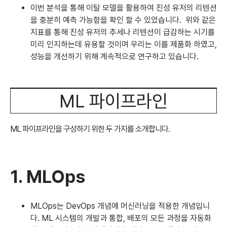
이번 분석을 통해 이탈 모델을 활용하여 진성 유저의 리텐션
을 충분히 예측 가능함을 확인 할 수 있었습니다. 위와 같은
지표를 통해 진성 유저의 추세나 리텐션이 급감하는 시기를
미리 인지하는데 유용할 것이며 우리는 이를 제품화 하였고,
성능을 개선하기 위해 계속적으로 연구하고 있습니다.
ML 파이프라인
ML 파이프라인을 구성하기 위한 두 가지를 소개합니다.
1. MLOps
MLOps는 DevOps 개념에 머신러닝을 적용한 개념입니
다. ML 시스템의 개발과 통합, 배포의 모든 과정을 자동화