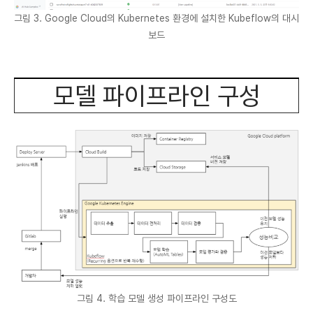
그림 3. Google Cloud의 Kubernetes 환경에 설치한 Kubeflow의 대시
보드
모델 파이프라인 구성
그림 4. 학습 모델 생성 파이프라인 구성도