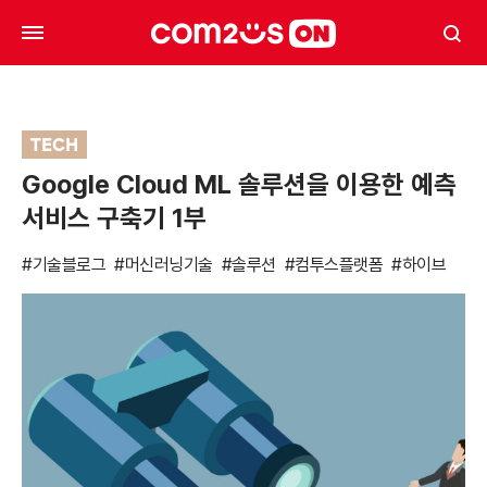
TECH
Google Cloud ML 솔루션을 이용한 예측
서비스 구축기 1부
#기술블로그
#머신러닝기술
#솔루션
#컴투스플랫폼
#하이브