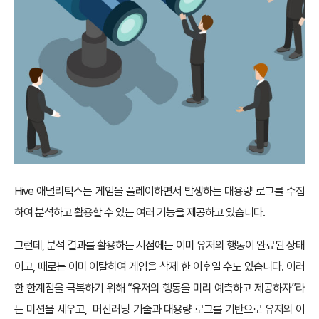
Hive 애널리틱스는 게임을 플레이하면서 발생하는 대용량 로그를 수집
하여 분석하고 활용할 수 있는 여러 기능을 제공하고 있습니다.
그런데, 분석 결과를 활용하는 시점에는 이미 유저의 행동이 완료된 상태
이고, 때로는 이미 이탈하여 게임을 삭제 한 이후일 수도 있습니다. 이러
한 한계점을 극복하기 위해 “유저의 행동을 미리 예측하고 제공하자”라
는 미션을 세우고, 머신러닝 기술과 대용량 로그를 기반으로 유저의 이