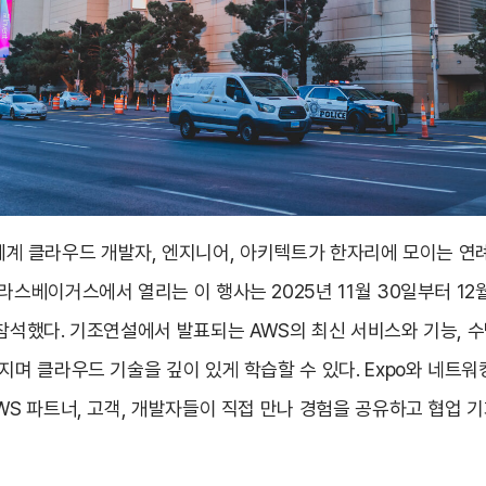
는 전 세계 클라우드 개발자, 엔지니어, 아키텍트가 한자리에 모이는 
라스베이거스에서 열리는 이 행사는 2025년 11월 30일부터 12
참석했다. 기조연설에서 발표되는 AWS의 최신 서비스와 기능, 수
지며 클라우드 기술을 깊이 있게 학습할 수 있다. Expo와 네트워
WS 파트너, 고객, 개발자들이 직접 만나 경험을 공유하고 협업 기회