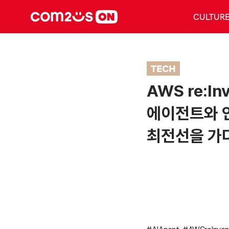
CULTUR
TECH
AWS re:Inv
에이전트와 
최전선을 가