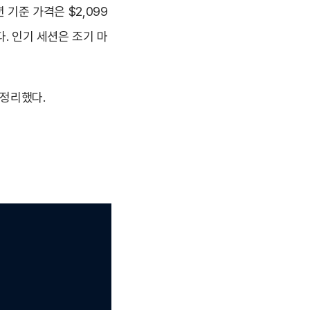
 기준 가격은 $2,099
다. 인기 세션은 조기 마
 정리했다.