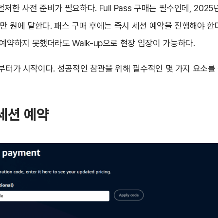
한 사전 준비가 필요하다. Full Pass 구매는 필수인데, 2025년
0만 원에 달한다. 패스 구매 후에는 즉시 세션 예약을 진행해야 한
예약하지 못했더라도 Walk-up으로 현장 입장이 가능하다.
 과정부터가 시작이다. 성공적인 참관을 위해 필수적인 몇 가지 요소를
 세션 예약