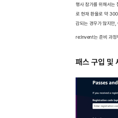
행사 참가를 위해서는 철저
로 현재 환율로 약 30
감되는 경우가 많지만, 
re:Invent는 준비
패스 구입 및