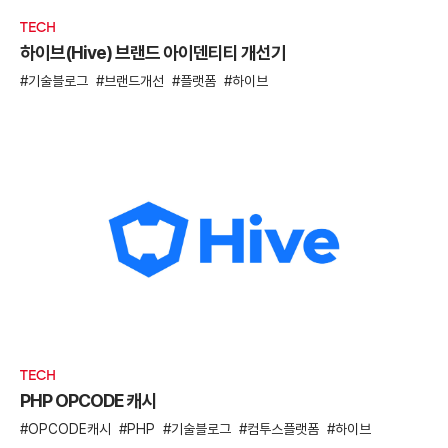
TECH
하이브(Hive) 브랜드 아이덴티티 개선기
기술블로그
브랜드개선
플랫폼
하이브
TECH
PHP OPCODE 캐시
OPCODE캐시
PHP
기술블로그
컴투스플랫폼
하이브