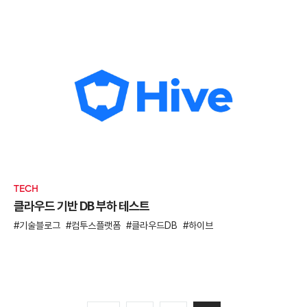
TECH
클라우드 기반 DB 부하 테스트
기술블로그
컴투스플랫폼
클라우드DB
하이브