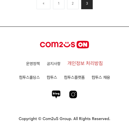
«
1
2
3
개인정보 처리방침
운영정책
공지사항
컴투스홀딩스
컴투스
컴투스플랫폼
컴투스 채용
Copyright © Com2uS Group. All Rights Reserved.